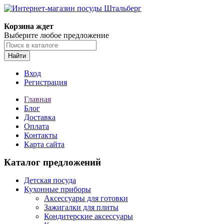
Корзина ждет
Выберите любое предложение
Найти
Вход
Регистрация
Главная
Блог
Доставка
Оплата
Контакты
Карта сайта
Каталог предложений
Детская посуда
Кухонные приборы
Аксессуары для готовки
Зажигалки для плиты
Кондитерские аксессуары