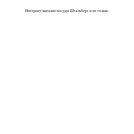
Интернет-магазин посуды Штальберг и не только.