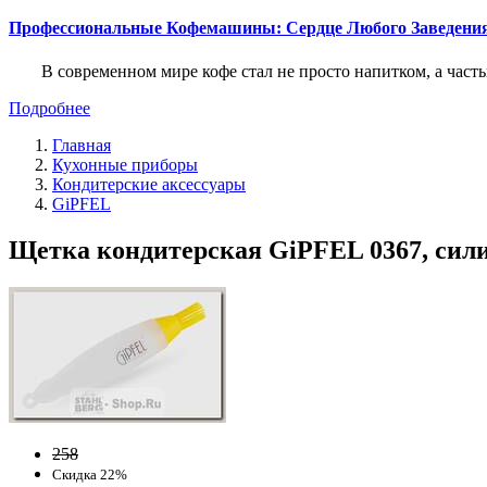
Профессиональные Кофемашины: Сердце Любого Заведени
В современном мире кофе стал не просто напитком, а част
Подробнее
Главная
Кухонные приборы
Кондитерские аксессуары
GiPFEL
Щетка кондитерская GiPFEL 0367, силико
258
Скидка 22%