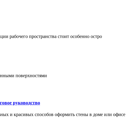
ции рабочего пространства стоит особенно остро
онными поверхностями
говое руководство
ьных и красивых способов оформить стены в доме или офисе