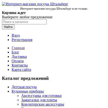
Интернет-магазин посуды Штальберг и не только.
Корзина ждет
Выберите любое предложение
Найти
Вход
Регистрация
Главная
Блог
Доставка
Оплата
Контакты
Карта сайта
Каталог предложений
Детская посуда
Кухонные приборы
Аксессуары для готовки
Зажигалки для плиты
Кондитерские аксессуары