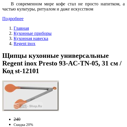
В современном мире кофе стал не просто напитком, а
частью культуры, ритуалом и даже искусством
Подробнее
Главная
Кухонные приборы
Кухонная навеска
Regent inox
Щипцы кухонные универсальные
Regent inox Presto 93-AC-TN-05, 31 см /
Код st-12101
240
Скидка 20%