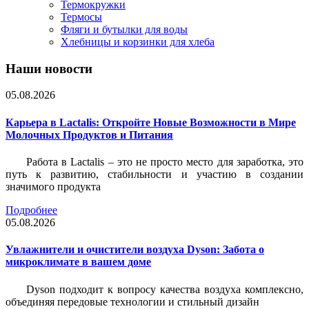
Термокружки
Термосы
Фляги и бутылки для воды
Хлебницы и корзинки для хлеба
Наши новости
05.08.2026
Карьера в Lactalis: Откройте Новые Возможности в Мире
Молочных Продуктов и Питания
Работа в Lactalis – это не просто место для заработка, это
путь к развитию, стабильности и участию в создании
значимого продукта
Подробнее
05.08.2026
Увлажнители и очистители воздуха Dyson: Забота о
микроклимате в вашем доме
Dyson подходит к вопросу качества воздуха комплексно,
объединяя передовые технологии и стильный дизайн