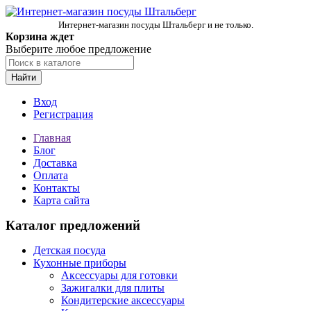
Интернет-магазин посуды Штальберг и не только.
Корзина ждет
Выберите любое предложение
Найти
Вход
Регистрация
Главная
Блог
Доставка
Оплата
Контакты
Карта сайта
Каталог предложений
Детская посуда
Кухонные приборы
Аксессуары для готовки
Зажигалки для плиты
Кондитерские аксессуары