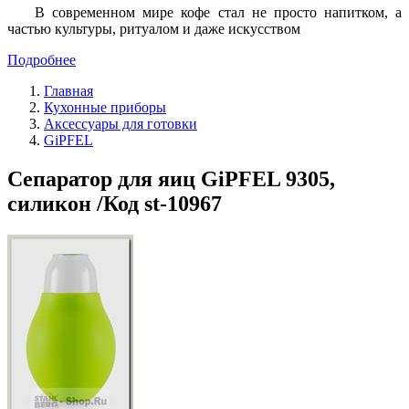
В современном мире кофе стал не просто напитком, а
частью культуры, ритуалом и даже искусством
Подробнее
Главная
Кухонные приборы
Аксессуары для готовки
GiPFEL
Сепаратор для яиц GiPFEL 9305,
силикон /Код st-10967