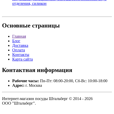
отделения, силикон
Основные
страницы
Главная
Блог
Доставка
Оплата
Контакты
Карта сайта
Контактная
информация
Рабочие часы:
Пн-Пт: 08:00-20:00, Сб-Вс: 10:00-18:00
Адрес:
г. Москва
Интернет-магазин посуды Штальберг © 2014 - 2026
ООО "Штальберг".