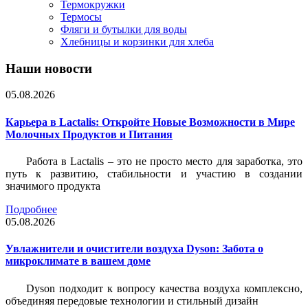
Термокружки
Термосы
Фляги и бутылки для воды
Хлебницы и корзинки для хлеба
Наши новости
05.08.2026
Карьера в Lactalis: Откройте Новые Возможности в Мире
Молочных Продуктов и Питания
Работа в Lactalis – это не просто место для заработка, это
путь к развитию, стабильности и участию в создании
значимого продукта
Подробнее
05.08.2026
Увлажнители и очистители воздуха Dyson: Забота о
микроклимате в вашем доме
Dyson подходит к вопросу качества воздуха комплексно,
объединяя передовые технологии и стильный дизайн