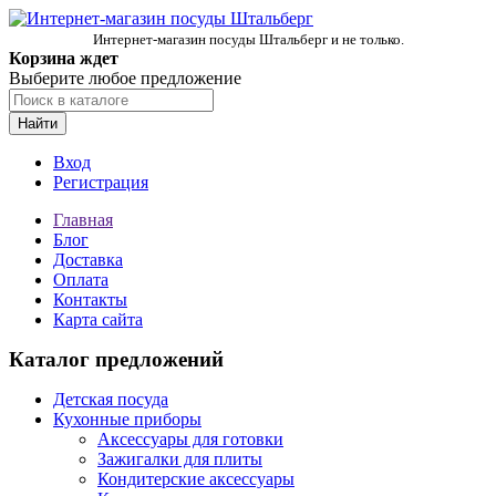
Интернет-магазин посуды Штальберг и не только.
Корзина ждет
Выберите любое предложение
Найти
Вход
Регистрация
Главная
Блог
Доставка
Оплата
Контакты
Карта сайта
Каталог предложений
Детская посуда
Кухонные приборы
Аксессуары для готовки
Зажигалки для плиты
Кондитерские аксессуары