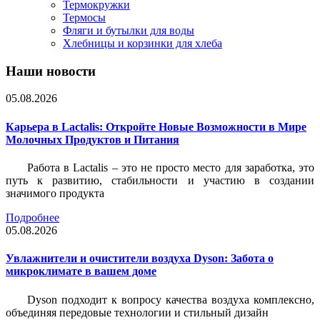
Термокружки
Термосы
Фляги и бутылки для воды
Хлебницы и корзинки для хлеба
Наши новости
05.08.2026
Карьера в Lactalis: Откройте Новые Возможности в Мире
Молочных Продуктов и Питания
Работа в Lactalis – это не просто место для заработка, это
путь к развитию, стабильности и участию в создании
значимого продукта
Подробнее
05.08.2026
Увлажнители и очистители воздуха Dyson: Забота о
микроклимате в вашем доме
Dyson подходит к вопросу качества воздуха комплексно,
объединяя передовые технологии и стильный дизайн