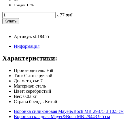
Скидка 13%
77
руб
x
Артикул: st-18455
Информация
Характеристики:
Производитель: Hitt
Тип: Сито с ручкой
Диаметр, см: 7
Материал: сталь
Цвет: серебристый
Вес: 0.03 кг
Страна бренда: Китай
Воронка силиконовая Mayer&Boch MB-29375-3 10.5 см
Воронка складная Mayer&Boch MB-29443 9.5 см