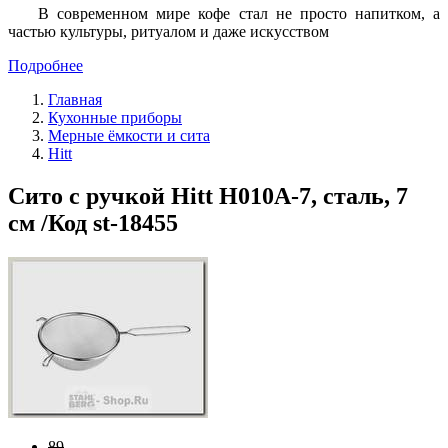
В современном мире кофе стал не просто напитком, а
частью культуры, ритуалом и даже искусством
Подробнее
Главная
Кухонные приборы
Мерные ёмкости и сита
Hitt
Сито с ручкой Hitt H010A-7, сталь, 7
см /Код st-18455
89