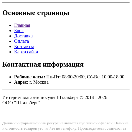
Основные
страницы
Главная
Блог
Доставка
Оплата
Контакты
Карта сайта
Контактная
информация
Рабочие часы:
Пн-Пт: 08:00-20:00, Сб-Вс: 10:00-18:00
Адрес:
г. Москва
Интернет-магазин посуды Штальберг © 2014 - 2026
ООО "Штальберг".
Данный информационный ресурс не является публичной офертой. Наличие
и стоимость товаров уточняйте по телефону. Производители оставляют за