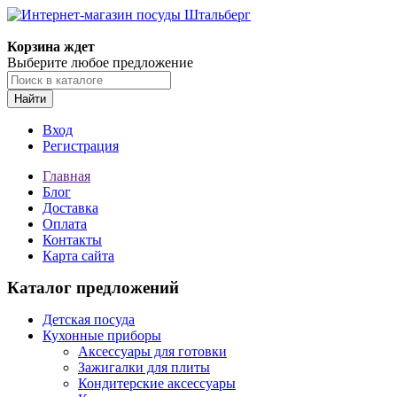
Корзина ждет
Выберите любое предложение
Найти
Вход
Регистрация
Главная
Блог
Доставка
Оплата
Контакты
Карта сайта
Каталог предложений
Детская посуда
Кухонные приборы
Аксессуары для готовки
Зажигалки для плиты
Кондитерские аксессуары