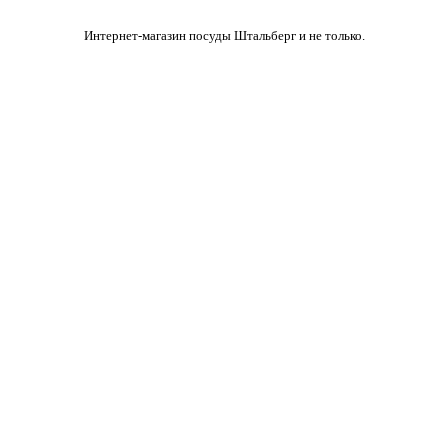
Интернет-магазин посуды Штальберг и не только.