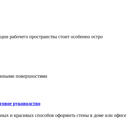
ции рабочего пространства стоит особенно остро
онными поверхностями
говое руководство
ьных и красивых способов оформить стены в доме или офисе