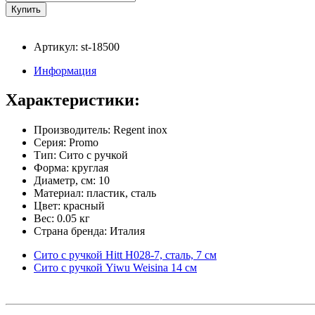
Артикул: st-18500
Информация
Характеристики:
Производитель: Regent inox
Серия: Promo
Тип: Сито с ручкой
Форма: круглая
Диаметр, см: 10
Материал: пластик, сталь
Цвет: красный
Вес: 0.05 кг
Страна бренда: Италия
Сито с ручкой Hitt H028-7, сталь, 7 см
Сито с ручкой Yiwu Weisina 14 см