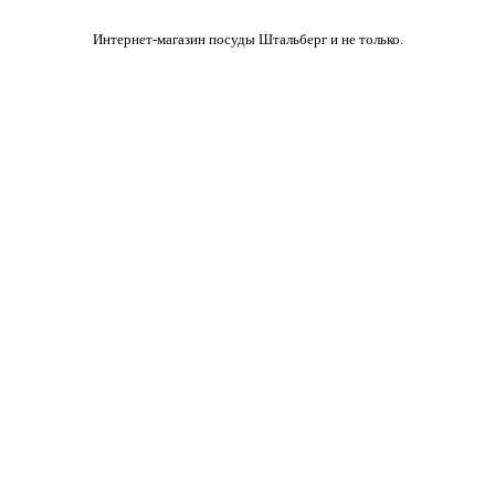
Интернет-магазин посуды Штальберг и не только.