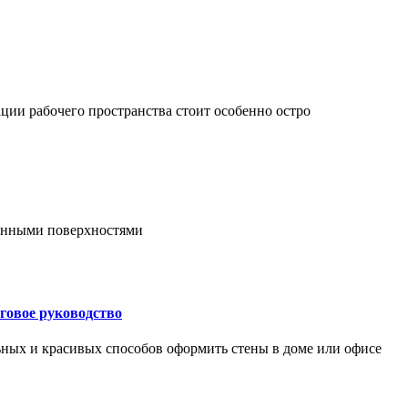
ции рабочего пространства стоит особенно остро
онными поверхностями
говое руководство
ьных и красивых способов оформить стены в доме или офисе