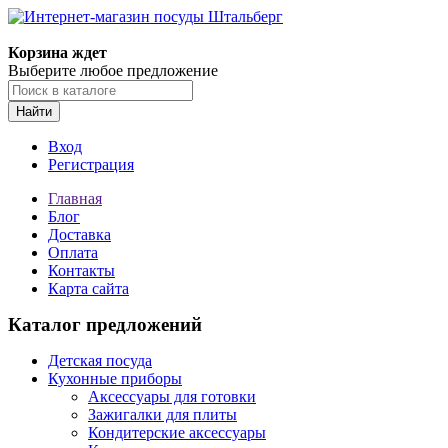
Корзина ждет
Выберите любое предложение
Найти
Вход
Регистрация
Главная
Блог
Доставка
Оплата
Контакты
Карта сайта
Каталог предложений
Детская посуда
Кухонные приборы
Аксессуары для готовки
Зажигалки для плиты
Кондитерские аксессуары