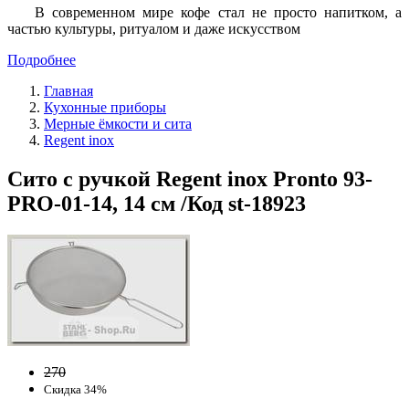
В современном мире кофе стал не просто напитком, а
частью культуры, ритуалом и даже искусством
Подробнее
Главная
Кухонные приборы
Мерные ёмкости и сита
Regent inox
Сито с ручкой Regent inox Pronto 93-
PRO-01-14, 14 см /Код st-18923
270
Скидка 34%