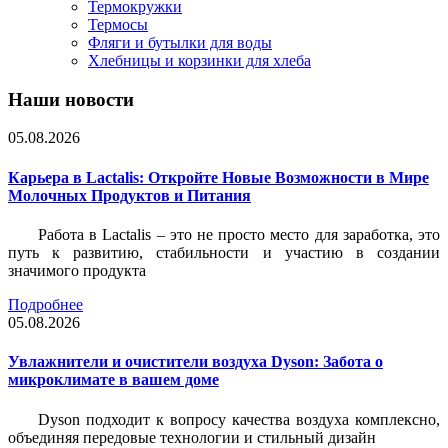
Термокружки
Термосы
Фляги и бутылки для воды
Хлебницы и корзинки для хлеба
Наши новости
05.08.2026
Карьера в Lactalis: Откройте Новые Возможности в Мире
Молочных Продуктов и Питания
Работа в Lactalis – это не просто место для заработка, это
путь к развитию, стабильности и участию в создании
значимого продукта
Подробнее
05.08.2026
Увлажнители и очистители воздуха Dyson: Забота о
микроклимате в вашем доме
Dyson подходит к вопросу качества воздуха комплексно,
объединяя передовые технологии и стильный дизайн