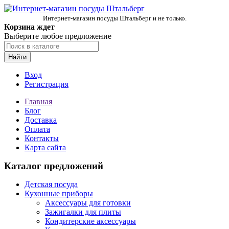
Интернет-магазин посуды Штальберг и не только.
Корзина ждет
Выберите любое предложение
Найти
Вход
Регистрация
Главная
Блог
Доставка
Оплата
Контакты
Карта сайта
Каталог предложений
Детская посуда
Кухонные приборы
Аксессуары для готовки
Зажигалки для плиты
Кондитерские аксессуары