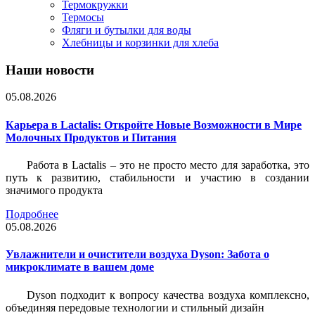
Термокружки
Термосы
Фляги и бутылки для воды
Хлебницы и корзинки для хлеба
Наши новости
05.08.2026
Карьера в Lactalis: Откройте Новые Возможности в Мире
Молочных Продуктов и Питания
Работа в Lactalis – это не просто место для заработка, это
путь к развитию, стабильности и участию в создании
значимого продукта
Подробнее
05.08.2026
Увлажнители и очистители воздуха Dyson: Забота о
микроклимате в вашем доме
Dyson подходит к вопросу качества воздуха комплексно,
объединяя передовые технологии и стильный дизайн