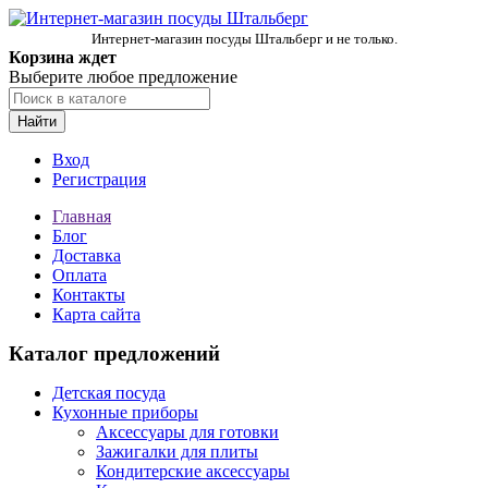
Интернет-магазин посуды Штальберг и не только.
Корзина ждет
Выберите любое предложение
Найти
Вход
Регистрация
Главная
Блог
Доставка
Оплата
Контакты
Карта сайта
Каталог предложений
Детская посуда
Кухонные приборы
Аксессуары для готовки
Зажигалки для плиты
Кондитерские аксессуары