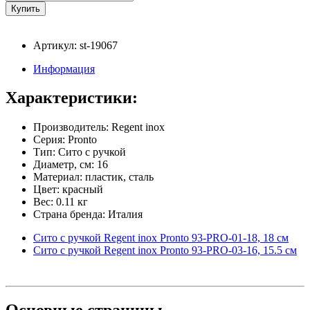
Артикул: st-19067
Информация
Характеристики:
Производитель: Regent inox
Серия: Pronto
Тип: Сито с ручкой
Диаметр, см: 16
Материал: пластик, сталь
Цвет: красный
Вес: 0.11 кг
Страна бренда: Италия
Сито с ручкой Regent inox Pronto 93-PRO-01-18, 18 см
Сито с ручкой Regent inox Pronto 93-PRO-03-16, 15.5 см