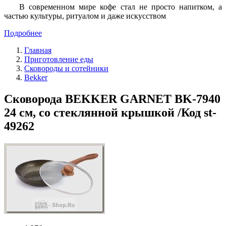
В современном мире кофе стал не просто напитком, а
частью культуры, ритуалом и даже искусством
Подробнее
Главная
Приготовление еды
Сковороды и сотейники
Bekker
Сковорода BEKKER GARNET BK-7940
24 см, со стеклянной крышкой /Код st-
49262