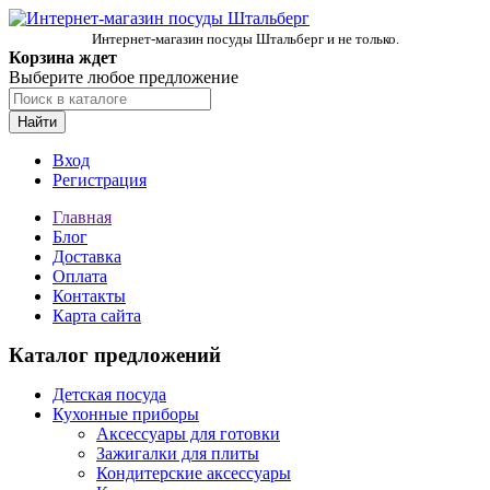
Интернет-магазин посуды Штальберг и не только.
Корзина ждет
Выберите любое предложение
Найти
Вход
Регистрация
Главная
Блог
Доставка
Оплата
Контакты
Карта сайта
Каталог предложений
Детская посуда
Кухонные приборы
Аксессуары для готовки
Зажигалки для плиты
Кондитерские аксессуары