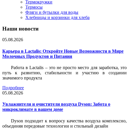
Термокружки
Термосы
Фляги и бутылки для воды
Хлебницы и корзинки для хлеба
Наши новости
05.08.2026
Карьера в Lactalis: Откройте Новые Возможности в Мире
Молочных Продуктов и Питания
Работа в Lactalis – это не просто место для заработка, это
путь к развитию, стабильности и участию в создании
значимого продукта
Подробнее
05.08.2026
Увлажнители и очистители воздуха Dyson: Забота о
микроклимате в вашем доме
Dyson подходит к вопросу качества воздуха комплексно,
объединяя передовые технологии и стильный дизайн