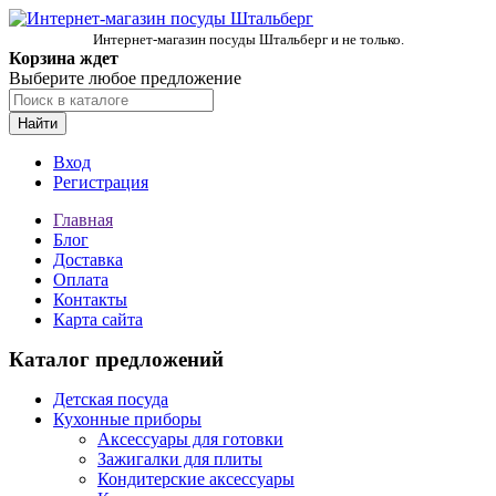
Интернет-магазин посуды Штальберг и не только.
Корзина ждет
Выберите любое предложение
Найти
Вход
Регистрация
Главная
Блог
Доставка
Оплата
Контакты
Карта сайта
Каталог предложений
Детская посуда
Кухонные приборы
Аксессуары для готовки
Зажигалки для плиты
Кондитерские аксессуары