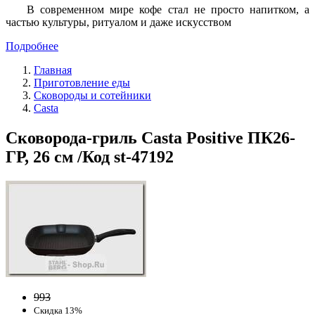
В современном мире кофе стал не просто напитком, а
частью культуры, ритуалом и даже искусством
Подробнее
Главная
Приготовление еды
Сковороды и сотейники
Casta
Сковорода-гриль Casta Positive ПК26-
ГР, 26 см /Код st-47192
993
Скидка 13%