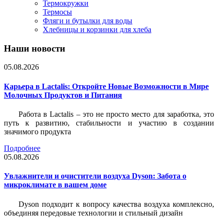
Термокружки
Термосы
Фляги и бутылки для воды
Хлебницы и корзинки для хлеба
Наши новости
05.08.2026
Карьера в Lactalis: Откройте Новые Возможности в Мире
Молочных Продуктов и Питания
Работа в Lactalis – это не просто место для заработка, это
путь к развитию, стабильности и участию в создании
значимого продукта
Подробнее
05.08.2026
Увлажнители и очистители воздуха Dyson: Забота о
микроклимате в вашем доме
Dyson подходит к вопросу качества воздуха комплексно,
объединяя передовые технологии и стильный дизайн