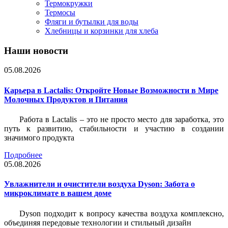
Термокружки
Термосы
Фляги и бутылки для воды
Хлебницы и корзинки для хлеба
Наши новости
05.08.2026
Карьера в Lactalis: Откройте Новые Возможности в Мире
Молочных Продуктов и Питания
Работа в Lactalis – это не просто место для заработка, это
путь к развитию, стабильности и участию в создании
значимого продукта
Подробнее
05.08.2026
Увлажнители и очистители воздуха Dyson: Забота о
микроклимате в вашем доме
Dyson подходит к вопросу качества воздуха комплексно,
объединяя передовые технологии и стильный дизайн