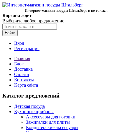
Интернет-магазин посуды Штальберг и не только.
Корзина ждет
Выберите любое предложение
Найти
Вход
Регистрация
Главная
Блог
Доставка
Оплата
Контакты
Карта сайта
Каталог предложений
Детская посуда
Кухонные приборы
Аксессуары для готовки
Зажигалки для плиты
Кондитерские аксессуары