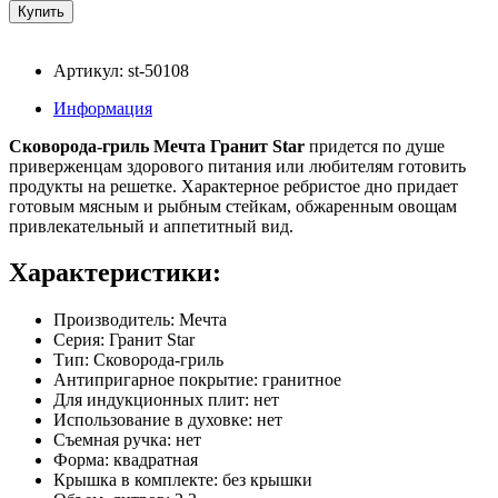
Артикул: st-50108
Информация
Сковорода-гриль Мечта Гранит Star
придется по душе
приверженцам здорового питания или любителям готовить
продукты на решетке. Характерное ребристое дно придает
готовым мясным и рыбным стейкам, обжаренным овощам
привлекательный и аппетитный вид.
Характеристики:
Производитель: Мечта
Серия: Гранит Star
Тип: Сковорода-гриль
Антипригарное покрытие: гранитное
Для индукционных плит: нет
Использование в духовке: нет
Съемная ручка: нет
Форма: квадратная
Крышка в комплекте: без крышки