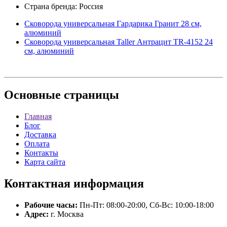
Страна бренда: Россия
Сковорода универсальная Гардарика Гранит 28 см,
алюминий
Сковорода универсальная Taller Антрацит TR-4152 24
см, алюминий
Основные
страницы
Главная
Блог
Доставка
Оплата
Контакты
Карта сайта
Контактная
информация
Рабочие часы:
Пн-Пт: 08:00-20:00, Сб-Вс: 10:00-18:00
Адрес:
г. Москва