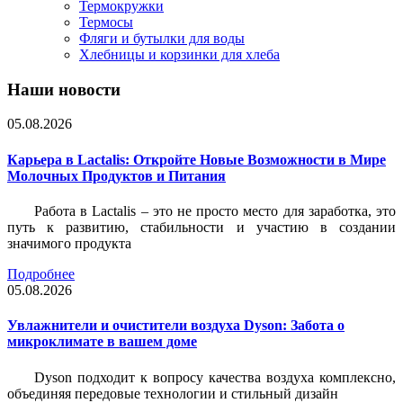
Термокружки
Термосы
Фляги и бутылки для воды
Хлебницы и корзинки для хлеба
Наши новости
05.08.2026
Карьера в Lactalis: Откройте Новые Возможности в Мире
Молочных Продуктов и Питания
Работа в Lactalis – это не просто место для заработка, это
путь к развитию, стабильности и участию в создании
значимого продукта
Подробнее
05.08.2026
Увлажнители и очистители воздуха Dyson: Забота о
микроклимате в вашем доме
Dyson подходит к вопросу качества воздуха комплексно,
объединяя передовые технологии и стильный дизайн