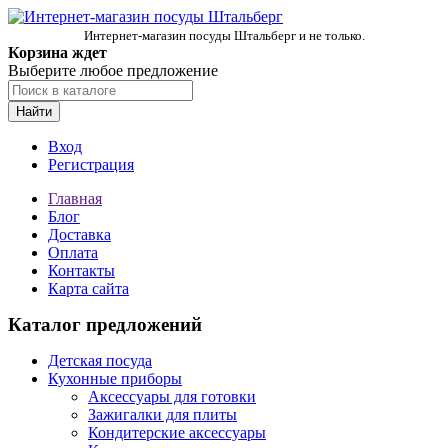
Интернет-магазин посуды Штальберг и не только.
Корзина ждет
Выберите любое предложение
Найти
Вход
Регистрация
Главная
Блог
Доставка
Оплата
Контакты
Карта сайта
Каталог предложений
Детская посуда
Кухонные приборы
Аксессуары для готовки
Зажигалки для плиты
Кондитерские аксессуары