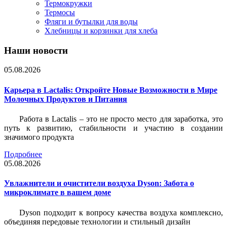
Термокружки
Термосы
Фляги и бутылки для воды
Хлебницы и корзинки для хлеба
Наши новости
05.08.2026
Карьера в Lactalis: Откройте Новые Возможности в Мире
Молочных Продуктов и Питания
Работа в Lactalis – это не просто место для заработка, это
путь к развитию, стабильности и участию в создании
значимого продукта
Подробнее
05.08.2026
Увлажнители и очистители воздуха Dyson: Забота о
микроклимате в вашем доме
Dyson подходит к вопросу качества воздуха комплексно,
объединяя передовые технологии и стильный дизайн