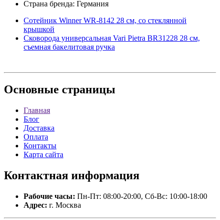
Страна бренда: Германия
Сотейник Winner WR-8142 28 см, со стеклянной
крышкой
Сковорода универсальная Vari Pietra BR31228 28 см,
съемная бакелитовая ручка
Основные
страницы
Главная
Блог
Доставка
Оплата
Контакты
Карта сайта
Контактная
информация
Рабочие часы:
Пн-Пт: 08:00-20:00, Сб-Вс: 10:00-18:00
Адрес:
г. Москва