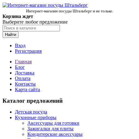
Интернет-магазин посуды Штальберг и не только.
Корзина ждет
Выберите любое предложение
Найти
Вход
Регистрация
Главная
Блог
Доставка
Оплата
Контакты
Карта сайта
Каталог предложений
Детская посуда
Кухонные приборы
Аксессуары для готовки
Зажигалки для плиты
Кондитерские аксессуары