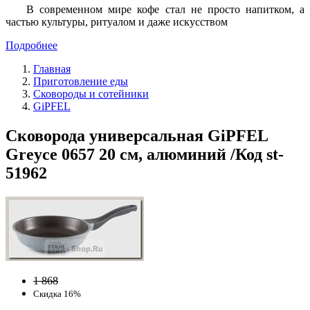
В современном мире кофе стал не просто напитком, а
частью культуры, ритуалом и даже искусством
Подробнее
Главная
Приготовление еды
Сковороды и сотейники
GiPFEL
Сковорода универсальная GiPFEL
Greyce 0657 20 см, алюминий /Код st-
51962
1 868
Скидка 16%