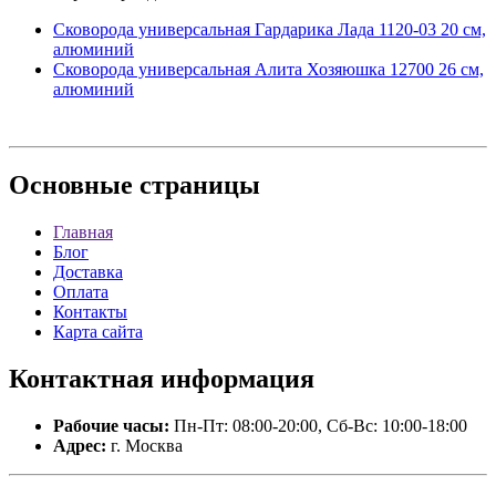
Сковорода универсальная Гардарика Лада 1120-03 20 см,
алюминий
Сковорода универсальная Алита Хозяюшка 12700 26 см,
алюминий
Основные
страницы
Главная
Блог
Доставка
Оплата
Контакты
Карта сайта
Контактная
информация
Рабочие часы:
Пн-Пт: 08:00-20:00, Сб-Вс: 10:00-18:00
Адрес:
г. Москва