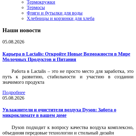
Термокружки
Термосы
Фляги и бутылки для воды
Хлебницы и корзинки для хлеба
Наши новости
05.08.2026
Карьера в Lactalis: Откройте Новые Возможности в Мире
Молочных Продуктов и Питания
Работа в Lactalis – это не просто место для заработка, это
путь к развитию, стабильности и участию в создании
значимого продукта
Подробнее
05.08.2026
Увлажнители и очистители воздуха Dyson: Забота о
микроклимате в вашем доме
Dyson подходит к вопросу качества воздуха комплексно,
объединяя передовые технологии и стильный дизайн