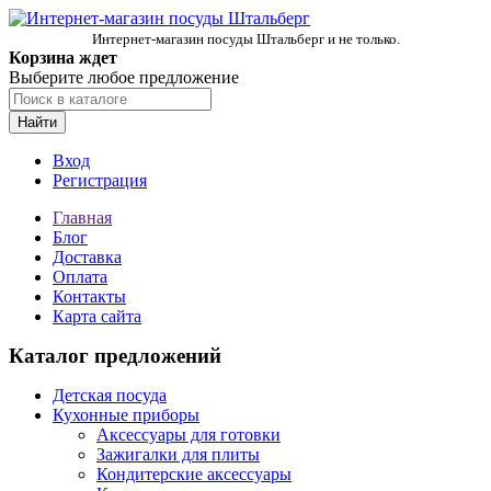
Интернет-магазин посуды Штальберг и не только.
Корзина ждет
Выберите любое предложение
Найти
Вход
Регистрация
Главная
Блог
Доставка
Оплата
Контакты
Карта сайта
Каталог предложений
Детская посуда
Кухонные приборы
Аксессуары для готовки
Зажигалки для плиты
Кондитерские аксессуары