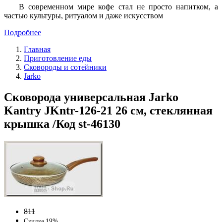
В современном мире кофе стал не просто напитком, а
частью культуры, ритуалом и даже искусством
Подробнее
Главная
Приготовление еды
Сковороды и сотейники
Jarko
Сковорода универсальная Jarko
Kantry JKntr-126-21 26 см, стеклянная
крышка /Код st-46130
811
Скидка 19%