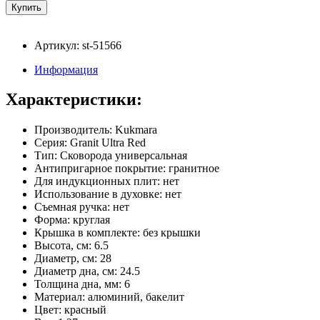
Артикул: st-51566
Информация
Характеристики:
Производитель: Kukmara
Серия: Granit Ultra Red
Тип: Сковорода универсальная
Антипригарное покрытие: гранитное
Для индукционных плит: нет
Использование в духовке: нет
Съемная ручка: нет
Форма: круглая
Крышка в комплекте: без крышки
Высота, см: 6.5
Диаметр, см: 28
Диаметр дна, см: 24.5
Толщина дна, мм: 6
Материал: алюминий, бакелит
Цвет: красный