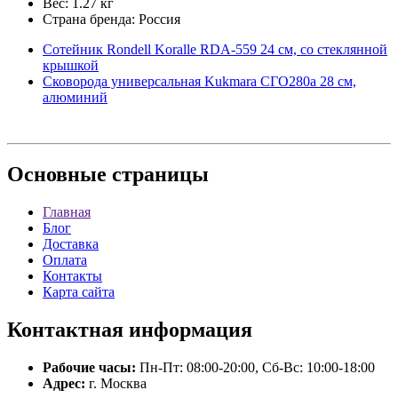
Вес: 1.27 кг
Страна бренда: Россия
Сотейник Rondell Koralle RDA-559 24 см, со стеклянной
крышкой
Сковорода универсальная Kukmara СГО280а 28 см,
алюминий
Основные
страницы
Главная
Блог
Доставка
Оплата
Контакты
Карта сайта
Контактная
информация
Рабочие часы:
Пн-Пт: 08:00-20:00, Сб-Вс: 10:00-18:00
Адрес:
г. Москва