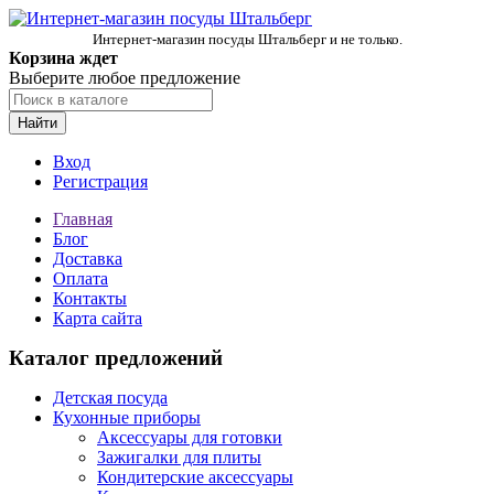
Интернет-магазин посуды Штальберг и не только.
Корзина ждет
Выберите любое предложение
Найти
Вход
Регистрация
Главная
Блог
Доставка
Оплата
Контакты
Карта сайта
Каталог предложений
Детская посуда
Кухонные приборы
Аксессуары для готовки
Зажигалки для плиты
Кондитерские аксессуары