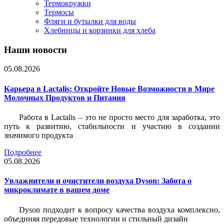
Термокружки
Термосы
Фляги и бутылки для воды
Хлебницы и корзинки для хлеба
Наши новости
05.08.2026
Карьера в Lactalis: Откройте Новые Возможности в Мире
Молочных Продуктов и Питания
Работа в Lactalis – это не просто место для заработка, это
путь к развитию, стабильности и участию в создании
значимого продукта
Подробнее
05.08.2026
Увлажнители и очистители воздуха Dyson: Забота о
микроклимате в вашем доме
Dyson подходит к вопросу качества воздуха комплексно,
объединяя передовые технологии и стильный дизайн