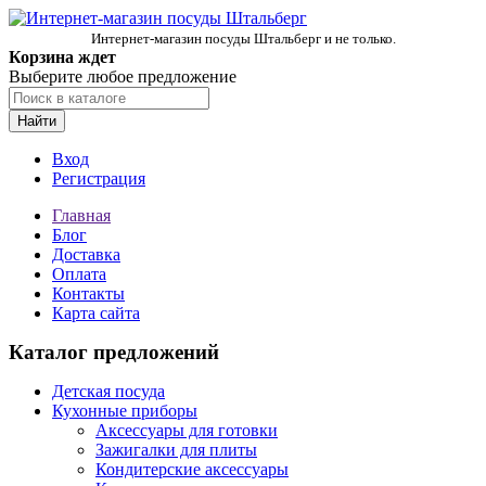
Интернет-магазин посуды Штальберг и не только.
Корзина ждет
Выберите любое предложение
Найти
Вход
Регистрация
Главная
Блог
Доставка
Оплата
Контакты
Карта сайта
Каталог предложений
Детская посуда
Кухонные приборы
Аксессуары для готовки
Зажигалки для плиты
Кондитерские аксессуары