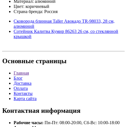
Материал: алюминий
Цвет: коричневый
Страна бренда: Россия
Сковорода блинная Taller Авокадо TR-98033, 28 см,
алюминий
Сотейник Калитва Кумир 86263 26 см, со стеклянной
крышкой
Основные
страницы
Главная
Блог
Доставка
Оплата
Контакты
Карта сайта
Контактная
информация
Рабочие часы:
Пн-Пт: 08:00-20:00, Сб-Вс: 10:00-18:00