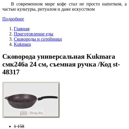
В современном мире кофе стал не просто напитком, а
частью культуры, ритуалом и даже искусством
Подробнее
Главная
Приготовление еды
Сковороды и сотейники
Kukmara
Сковорода универсальная Kukmara
смк246а 24 см, съемная ручка /Код st-
48317
1 158