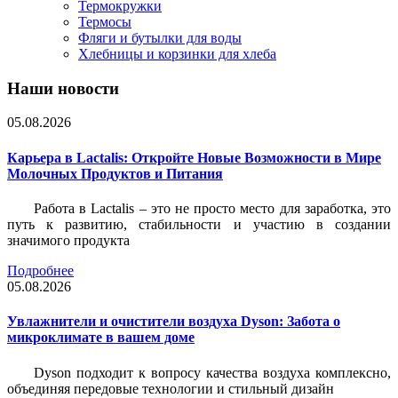
Термокружки
Термосы
Фляги и бутылки для воды
Хлебницы и корзинки для хлеба
Наши новости
05.08.2026
Карьера в Lactalis: Откройте Новые Возможности в Мире
Молочных Продуктов и Питания
Работа в Lactalis – это не просто место для заработка, это
путь к развитию, стабильности и участию в создании
значимого продукта
Подробнее
05.08.2026
Увлажнители и очистители воздуха Dyson: Забота о
микроклимате в вашем доме
Dyson подходит к вопросу качества воздуха комплексно,
объединяя передовые технологии и стильный дизайн