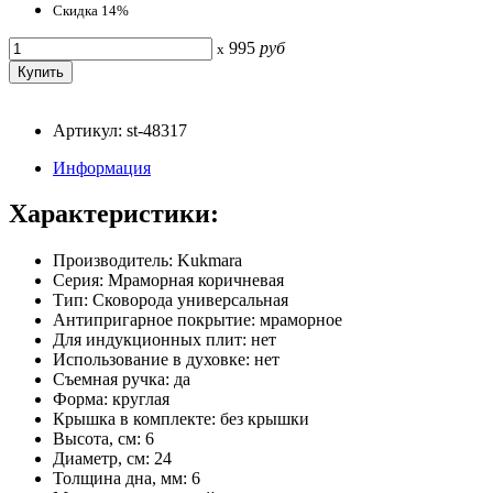
Скидка 14%
995
руб
x
Артикул: st-48317
Информация
Характеристики:
Производитель: Kukmara
Серия: Мраморная коричневая
Тип: Сковорода универсальная
Антипригарное покрытие: мраморное
Для индукционных плит: нет
Использование в духовке: нет
Съемная ручка: да
Форма: круглая
Крышка в комплекте: без крышки
Высота, см: 6
Диаметр, см: 24
Толщина дна, мм: 6