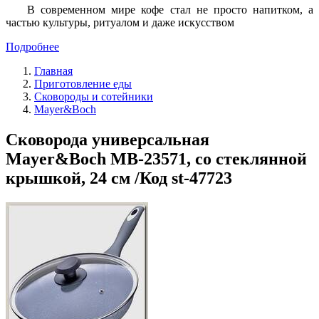
В современном мире кофе стал не просто напитком, а
частью культуры, ритуалом и даже искусством
Подробнее
Главная
Приготовление еды
Сковороды и сотейники
Mayer&Boch
Сковорода универсальная
Mayer&Boch MB-23571, со стеклянной
крышкой, 24 см /Код st-47723