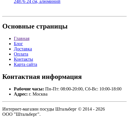
24876 24 см, алюминий
Основные
страницы
Главная
Блог
Доставка
Оплата
Контакты
Карта сайта
Контактная
информация
Рабочие часы:
Пн-Пт: 08:00-20:00, Сб-Вс: 10:00-18:00
Адрес:
г. Москва
Интернет-магазин посуды Штальберг © 2014 - 2026
ООО "Штальберг".