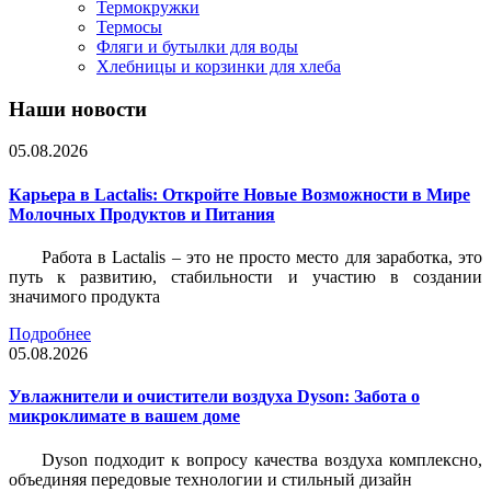
Термокружки
Термосы
Фляги и бутылки для воды
Хлебницы и корзинки для хлеба
Наши новости
05.08.2026
Карьера в Lactalis: Откройте Новые Возможности в Мире
Молочных Продуктов и Питания
Работа в Lactalis – это не просто место для заработка, это
путь к развитию, стабильности и участию в создании
значимого продукта
Подробнее
05.08.2026
Увлажнители и очистители воздуха Dyson: Забота о
микроклимате в вашем доме
Dyson подходит к вопросу качества воздуха комплексно,
объединяя передовые технологии и стильный дизайн