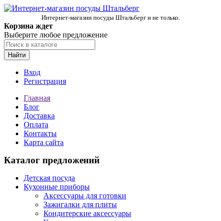
Интернет-магазин посуды Штальберг и не только.
Корзина ждет
Выберите любое предложение
Найти
Вход
Регистрация
Главная
Блог
Доставка
Оплата
Контакты
Карта сайта
Каталог предложений
Детская посуда
Кухонные приборы
Аксессуары для готовки
Зажигалки для плиты
Кондитерские аксессуары