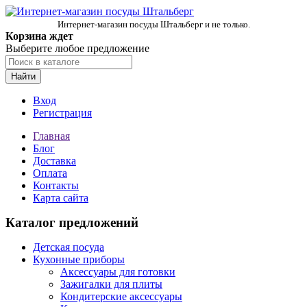
Интернет-магазин посуды Штальберг и не только.
Корзина ждет
Выберите любое предложение
Найти
Вход
Регистрация
Главная
Блог
Доставка
Оплата
Контакты
Карта сайта
Каталог предложений
Детская посуда
Кухонные приборы
Аксессуары для готовки
Зажигалки для плиты
Кондитерские аксессуары