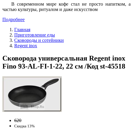
В современном мире кофе стал не просто напитком, а
частью культуры, ритуалом и даже искусством
Подробнее
Главная
Приготовление еды
Сковороды и сотейники
Regent inox
Сковорода универсальная Regent inox
Fino 93-AL-FI-1-22, 22 см /Код st-45518
620
Скидка 13%