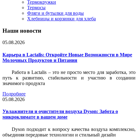
Термокружки
Термосы
Фляги и бутылки для воды
Хлебницы и корзинки для хлеба
Наши новости
05.08.2026
Карьера в Lactalis: Откройте Новые Возможности в Мире
Молочных Продуктов и Питания
Работа в Lactalis – это не просто место для заработка, это
путь к развитию, стабильности и участию в создании
значимого продукта
Подробнее
05.08.2026
Увлажнители и очистители воздуха Dyson: Забота о
микроклимате в вашем доме
Dyson подходит к вопросу качества воздуха комплексно,
объединяя передовые технологии и стильный дизайн