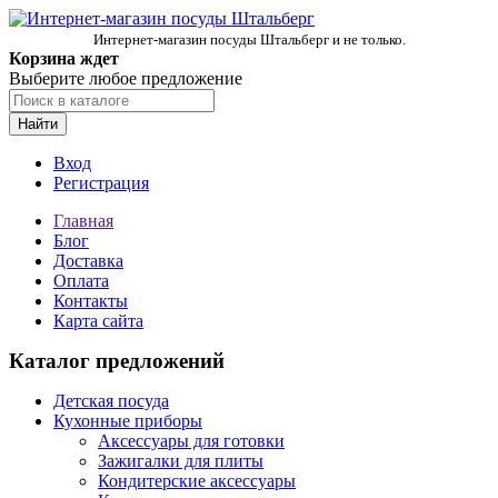
Интернет-магазин посуды Штальберг и не только.
Корзина ждет
Выберите любое предложение
Найти
Вход
Регистрация
Главная
Блог
Доставка
Оплата
Контакты
Карта сайта
Каталог предложений
Детская посуда
Кухонные приборы
Аксессуары для готовки
Зажигалки для плиты
Кондитерские аксессуары