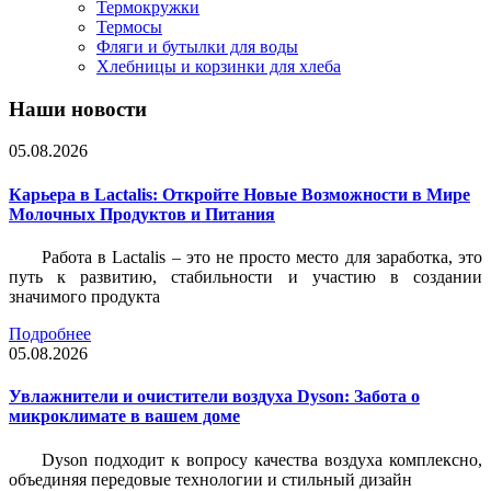
Термокружки
Термосы
Фляги и бутылки для воды
Хлебницы и корзинки для хлеба
Наши новости
05.08.2026
Карьера в Lactalis: Откройте Новые Возможности в Мире
Молочных Продуктов и Питания
Работа в Lactalis – это не просто место для заработка, это
путь к развитию, стабильности и участию в создании
значимого продукта
Подробнее
05.08.2026
Увлажнители и очистители воздуха Dyson: Забота о
микроклимате в вашем доме
Dyson подходит к вопросу качества воздуха комплексно,
объединяя передовые технологии и стильный дизайн