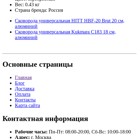
Вес: 0.43 кг
Страна бренда: Россия
Сковорода универсальная HITT HBF-20 Brut 20 см,
алюминий
Сковорода универсальная Kukmara С183 18 см,
алюминий
Основные
страницы
Главная
Блог
Доставка
Оплата
Контакты
Карта сайта
Контактная
информация
Рабочие часы:
Пн-Пт: 08:00-20:00, Сб-Вс: 10:00-18:00
Адрес:
г. Москва