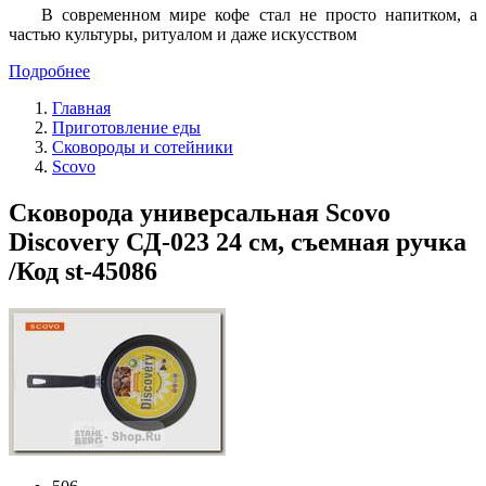
В современном мире кофе стал не просто напитком, а
частью культуры, ритуалом и даже искусством
Подробнее
Главная
Приготовление еды
Сковороды и сотейники
Scovo
Сковорода универсальная Scovo
Discovery СД-023 24 см, съемная ручка
/Код st-45086