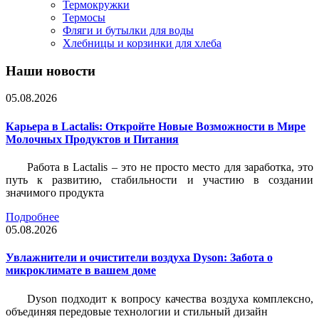
Термокружки
Термосы
Фляги и бутылки для воды
Хлебницы и корзинки для хлеба
Наши новости
05.08.2026
Карьера в Lactalis: Откройте Новые Возможности в Мире
Молочных Продуктов и Питания
Работа в Lactalis – это не просто место для заработка, это
путь к развитию, стабильности и участию в создании
значимого продукта
Подробнее
05.08.2026
Увлажнители и очистители воздуха Dyson: Забота о
микроклимате в вашем доме
Dyson подходит к вопросу качества воздуха комплексно,
объединяя передовые технологии и стильный дизайн