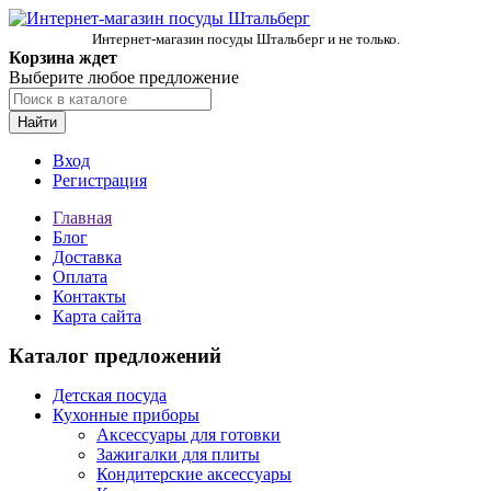
Интернет-магазин посуды Штальберг и не только.
Корзина ждет
Выберите любое предложение
Найти
Вход
Регистрация
Главная
Блог
Доставка
Оплата
Контакты
Карта сайта
Каталог предложений
Детская посуда
Кухонные приборы
Аксессуары для готовки
Зажигалки для плиты
Кондитерские аксессуары