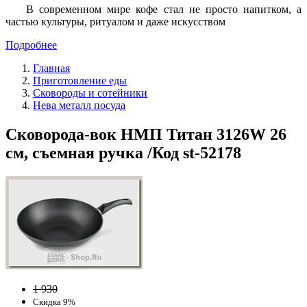
В современном мире кофе стал не просто напитком, а
частью культуры, ритуалом и даже искусством
Подробнее
Главная
Приготовление еды
Сковороды и сотейники
Нева металл посуда
Сковорода-вок НМП Титан 3126W 26
см, съемная ручка /Код st-52178
1 930
Скидка 9%