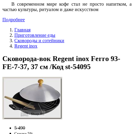
В современном мире кофе стал не просто напитком, а
частью культуры, ритуалом и даже искусством
Подробнее
Главная
Приготовление еды
Сковороды и сотейники
Regent inox
Сковорода-вок Regent inox Ferro 93-
FE-7-37, 37 см /Код st-54095
5 490
Скидка 5%