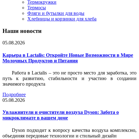
Термокружки
Термосы
Фляги и бутылки для воды
Хлебницы и корзинки для хлеба
Наши новости
05.08.2026
Карьера в Lactalis: Откройте Новые Возможности в Мире
Молочных Продуктов и Питания
Работа в Lactalis – это не просто место для заработка, это
путь к развитию, стабильности и участию в создании
значимого продукта
Подробнее
05.08.2026
Увлажнители и очистители воздуха Dyson: Забота о
микроклимате в вашем доме
Dyson подходит к вопросу качества воздуха комплексно,
объединяя передовые технологии и стильный дизайн