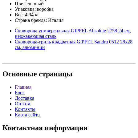
Цвет: черный
Упаковка: коробка
Вес: 4.94 кг
Страна бренда: Италия
Сковорода универсальная GIPFEL Absolute 2758 24 см,
нержавеющая сталь
Сковорода-гриль квадратная GiPFEL Sandra 0512 28х28
см, алюминий
Основные
страницы
Главная
Блог
Доставка
Оплата
Контакты
Карта сайта
Контактная
информация