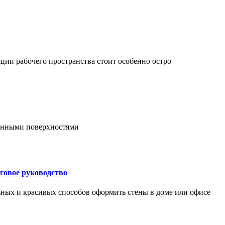
ции рабочего пространства стоит особенно остро
онными поверхностями
говое руководство
ьных и красивых способов оформить стены в доме или офисе