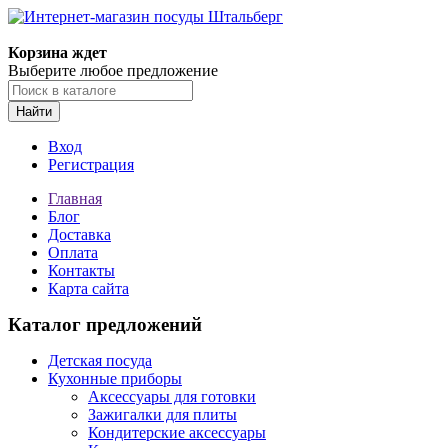
Корзина ждет
Выберите любое предложение
Найти
Вход
Регистрация
Главная
Блог
Доставка
Оплата
Контакты
Карта сайта
Каталог предложений
Детская посуда
Кухонные приборы
Аксессуары для готовки
Зажигалки для плиты
Кондитерские аксессуары