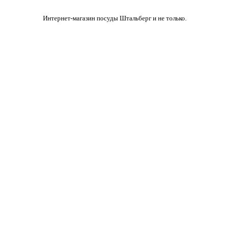
Интернет-магазин посуды Штальберг и не только.