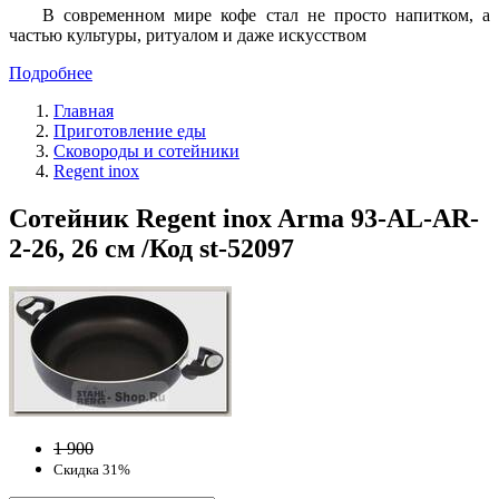
В современном мире кофе стал не просто напитком, а
частью культуры, ритуалом и даже искусством
Подробнее
Главная
Приготовление еды
Сковороды и сотейники
Regent inox
Сотейник Regent inox Arma 93-AL-AR-
2-26, 26 см /Код st-52097
1 900
Скидка 31%