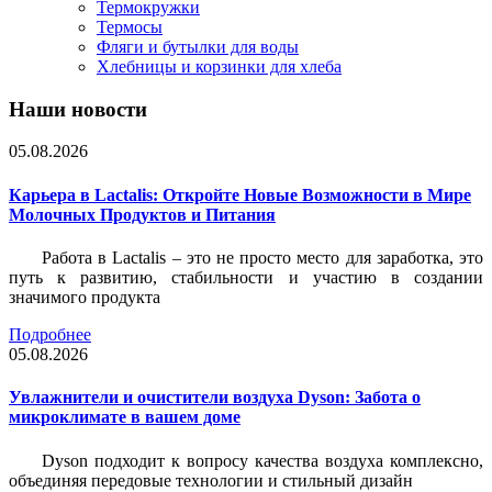
Термокружки
Термосы
Фляги и бутылки для воды
Хлебницы и корзинки для хлеба
Наши новости
05.08.2026
Карьера в Lactalis: Откройте Новые Возможности в Мире
Молочных Продуктов и Питания
Работа в Lactalis – это не просто место для заработка, это
путь к развитию, стабильности и участию в создании
значимого продукта
Подробнее
05.08.2026
Увлажнители и очистители воздуха Dyson: Забота о
микроклимате в вашем доме
Dyson подходит к вопросу качества воздуха комплексно,
объединяя передовые технологии и стильный дизайн