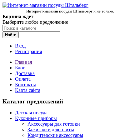
Интернет-магазин посуды Штальберг и не только.
Корзина ждет
Выберите любое предложение
Найти
Вход
Регистрация
Главная
Блог
Доставка
Оплата
Контакты
Карта сайта
Каталог предложений
Детская посуда
Кухонные приборы
Аксессуары для готовки
Зажигалки для плиты
Кондитерские аксессуары