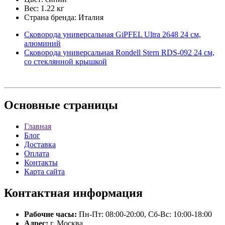
Вес: 1.22 кг
Страна бренда: Италия
Сковорода универсальная GiPFEL Ultra 2648 24 см,
алюминий
Сковорода универсальная Rondell Stern RDS-092 24 см,
со стеклянной крышкой
Основные
страницы
Главная
Блог
Доставка
Оплата
Контакты
Карта сайта
Контактная
информация
Рабочие часы:
Пн-Пт: 08:00-20:00, Сб-Вс: 10:00-18:00
Адрес:
г. Москва