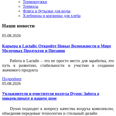
Термокружки
Термосы
Фляги и бутылки для воды
Хлебницы и корзинки для хлеба
Наши новости
05.08.2026
Карьера в Lactalis: Откройте Новые Возможности в Мире
Молочных Продуктов и Питания
Работа в Lactalis – это не просто место для заработка, это
путь к развитию, стабильности и участию в создании
значимого продукта
Подробнее
05.08.2026
Увлажнители и очистители воздуха Dyson: Забота о
микроклимате в вашем доме
Dyson подходит к вопросу качества воздуха комплексно,
объединяя передовые технологии и стильный дизайн