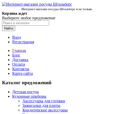
Интернет-магазин посуды Штальберг и не только.
Корзина ждет
Выберите любое предложение
Найти
Вход
Регистрация
Главная
Блог
Доставка
Оплата
Контакты
Карта сайта
Каталог предложений
Детская посуда
Кухонные приборы
Аксессуары для готовки
Зажигалки для плиты
Кондитерские аксессуары