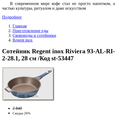
В современном мире кофе стал не просто напитком, а
частью культуры, ритуалом и даже искусством
Подробнее
Главная
Приготовление еды
Сковороды и сотейники
Regent inox
Сотейник Regent inox Riviera 93-AL-RI-
2-28.1, 28 см /Код st-53447
2 840
Скидка 26%