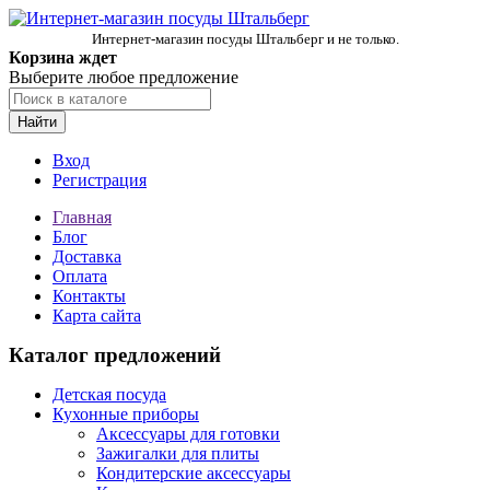
Интернет-магазин посуды Штальберг и не только.
Корзина ждет
Выберите любое предложение
Найти
Вход
Регистрация
Главная
Блог
Доставка
Оплата
Контакты
Карта сайта
Каталог предложений
Детская посуда
Кухонные приборы
Аксессуары для готовки
Зажигалки для плиты
Кондитерские аксессуары