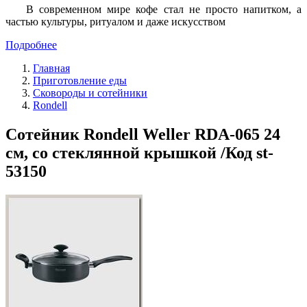
В современном мире кофе стал не просто напитком, а
частью культуры, ритуалом и даже искусством
Подробнее
Главная
Приготовление еды
Сковороды и сотейники
Rondell
Сотейник Rondell Weller RDA-065 24
см, со стеклянной крышкой /Код st-
53150