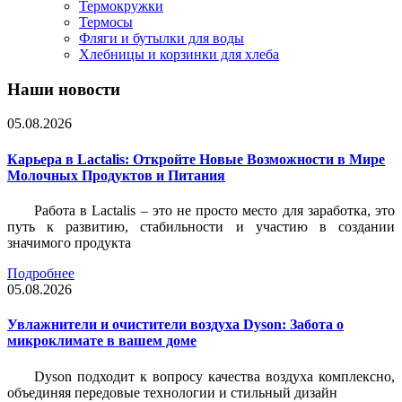
Термокружки
Термосы
Фляги и бутылки для воды
Хлебницы и корзинки для хлеба
Наши новости
05.08.2026
Карьера в Lactalis: Откройте Новые Возможности в Мире
Молочных Продуктов и Питания
Работа в Lactalis – это не просто место для заработка, это
путь к развитию, стабильности и участию в создании
значимого продукта
Подробнее
05.08.2026
Увлажнители и очистители воздуха Dyson: Забота о
микроклимате в вашем доме
Dyson подходит к вопросу качества воздуха комплексно,
объединяя передовые технологии и стильный дизайн