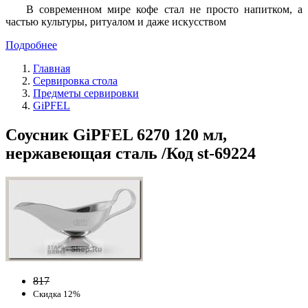
В современном мире кофе стал не просто напитком, а
частью культуры, ритуалом и даже искусством
Подробнее
Главная
Сервировка стола
Предметы сервировки
GiPFEL
Соусник GiPFEL 6270 120 мл,
нержавеющая сталь /Код st-69224
817
Скидка 12%