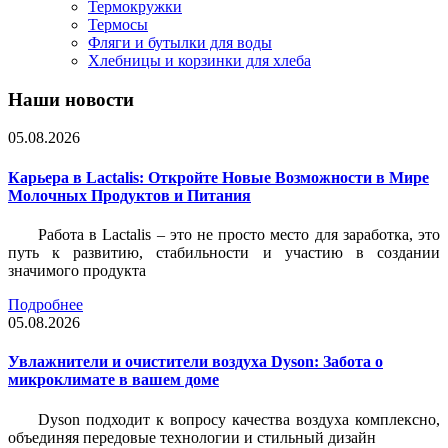
Термокружки
Термосы
Фляги и бутылки для воды
Хлебницы и корзинки для хлеба
Наши новости
05.08.2026
Карьера в Lactalis: Откройте Новые Возможности в Мире
Молочных Продуктов и Питания
Работа в Lactalis – это не просто место для заработка, это
путь к развитию, стабильности и участию в создании
значимого продукта
Подробнее
05.08.2026
Увлажнители и очистители воздуха Dyson: Забота о
микроклимате в вашем доме
Dyson подходит к вопросу качества воздуха комплексно,
объединяя передовые технологии и стильный дизайн