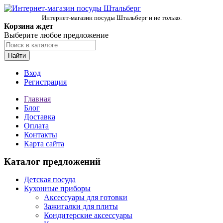
Интернет-магазин посуды Штальберг и не только.
Корзина ждет
Выберите любое предложение
Найти
Вход
Регистрация
Главная
Блог
Доставка
Оплата
Контакты
Карта сайта
Каталог предложений
Детская посуда
Кухонные приборы
Аксессуары для готовки
Зажигалки для плиты
Кондитерские аксессуары