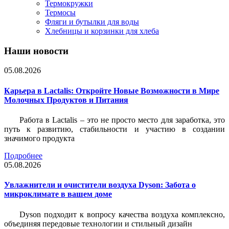
Термокружки
Термосы
Фляги и бутылки для воды
Хлебницы и корзинки для хлеба
Наши новости
05.08.2026
Карьера в Lactalis: Откройте Новые Возможности в Мире
Молочных Продуктов и Питания
Работа в Lactalis – это не просто место для заработка, это
путь к развитию, стабильности и участию в создании
значимого продукта
Подробнее
05.08.2026
Увлажнители и очистители воздуха Dyson: Забота о
микроклимате в вашем доме
Dyson подходит к вопросу качества воздуха комплексно,
объединяя передовые технологии и стильный дизайн