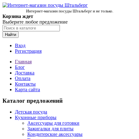
Интернет-магазин посуды Штальберг и не только.
Корзина ждет
Выберите любое предложение
Найти
Вход
Регистрация
Главная
Блог
Доставка
Оплата
Контакты
Карта сайта
Каталог предложений
Детская посуда
Кухонные приборы
Аксессуары для готовки
Зажигалки для плиты
Кондитерские аксессуары