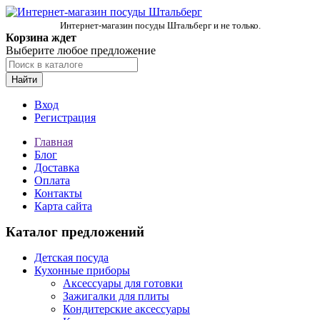
Интернет-магазин посуды Штальберг и не только.
Корзина ждет
Выберите любое предложение
Найти
Вход
Регистрация
Главная
Блог
Доставка
Оплата
Контакты
Карта сайта
Каталог предложений
Детская посуда
Кухонные приборы
Аксессуары для готовки
Зажигалки для плиты
Кондитерские аксессуары