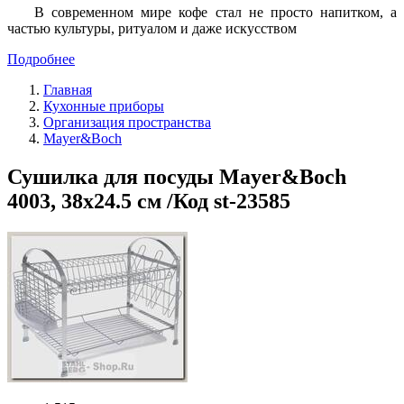
В современном мире кофе стал не просто напитком, а
частью культуры, ритуалом и даже искусством
Подробнее
Главная
Кухонные приборы
Организация пространства
Mayer&Boch
Сушилка для посуды Mayer&Boch
4003, 38х24.5 см /Код st-23585