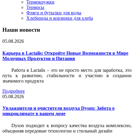
Термокружки
Термосы
Фляги и бутылки для воды
Хлебницы и корзинки для хлеба
Наши новости
05.08.2026
Карьера в Lactalis: Откройте Новые Возможности в Мире
Молочных Продуктов и Питания
Работа в Lactalis – это не просто место для заработка, это
путь к развитию, стабильности и участию в создании
значимого продукта
Подробнее
05.08.2026
Увлажнители и очистители воздуха Dyson: Забота о
микроклимате в вашем доме
Dyson подходит к вопросу качества воздуха комплексно,
объединяя передовые технологии и стильный дизайн