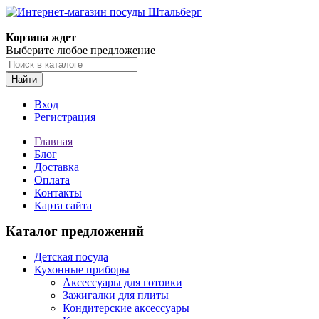
Корзина ждет
Выберите любое предложение
Найти
Вход
Регистрация
Главная
Блог
Доставка
Оплата
Контакты
Карта сайта
Каталог предложений
Детская посуда
Кухонные приборы
Аксессуары для готовки
Зажигалки для плиты
Кондитерские аксессуары