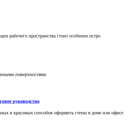
ции рабочего пространства стоит особенно остро
онными поверхностями
говое руководство
ьных и красивых способов оформить стены в доме или офисе