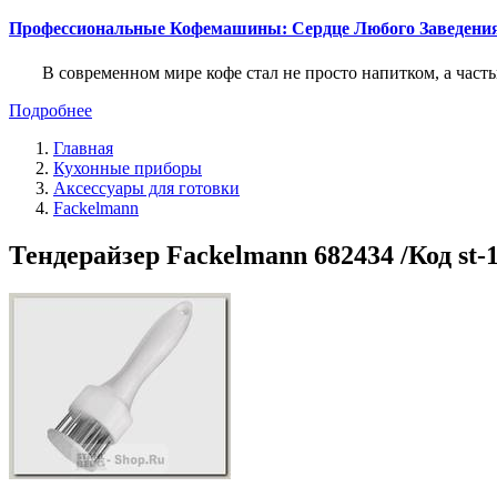
Профессиональные Кофемашины: Сердце Любого Заведени
В современном мире кофе стал не просто напитком, а част
Подробнее
Главная
Кухонные приборы
Аксессуары для готовки
Fackelmann
Тендерайзер Fackelmann 682434 /Код st-