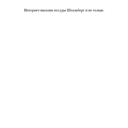
Интернет-магазин посуды Штальберг и не только.