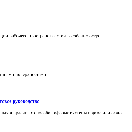
ции рабочего пространства стоит особенно остро
онными поверхностями
говое руководство
ьных и красивых способов оформить стены в доме или офисе