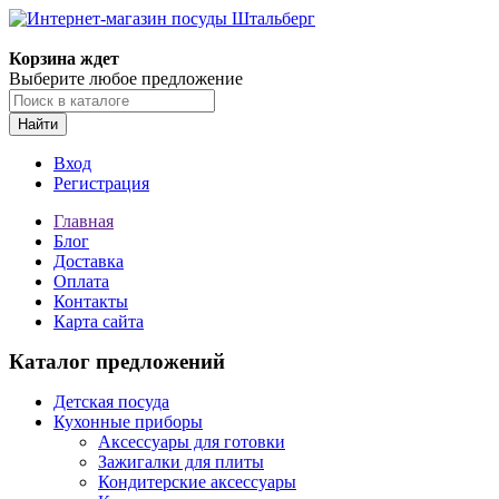
Корзина ждет
Выберите любое предложение
Найти
Вход
Регистрация
Главная
Блог
Доставка
Оплата
Контакты
Карта сайта
Каталог предложений
Детская посуда
Кухонные приборы
Аксессуары для готовки
Зажигалки для плиты
Кондитерские аксессуары