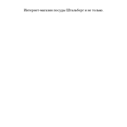
Интернет-магазин посуды Штальберг и не только.