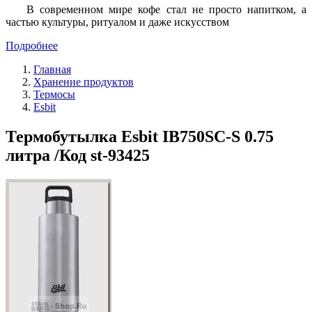
В современном мире кофе стал не просто напитком, а
частью культуры, ритуалом и даже искусством
Подробнее
Главная
Хранение продуктов
Термосы
Esbit
Термобутылка Esbit IB750SC-S 0.75
литра /Код st-93425