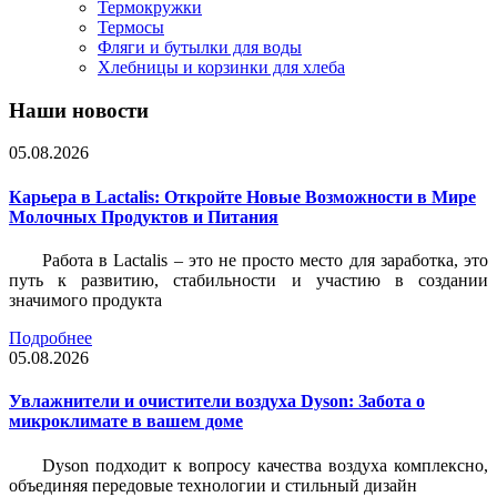
Термокружки
Термосы
Фляги и бутылки для воды
Хлебницы и корзинки для хлеба
Наши новости
05.08.2026
Карьера в Lactalis: Откройте Новые Возможности в Мире
Молочных Продуктов и Питания
Работа в Lactalis – это не просто место для заработка, это
путь к развитию, стабильности и участию в создании
значимого продукта
Подробнее
05.08.2026
Увлажнители и очистители воздуха Dyson: Забота о
микроклимате в вашем доме
Dyson подходит к вопросу качества воздуха комплексно,
объединяя передовые технологии и стильный дизайн