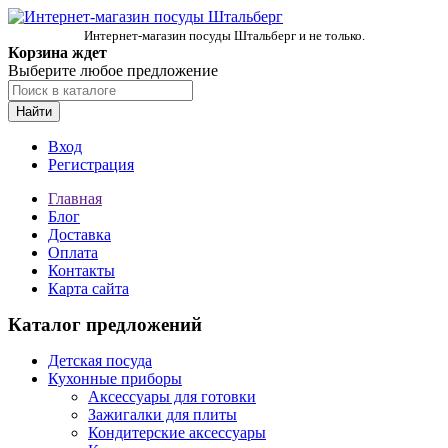
Интернет-магазин посуды Штальберг и не только.
Корзина ждет
Выберите любое предложение
Найти
Вход
Регистрация
Главная
Блог
Доставка
Оплата
Контакты
Карта сайта
Каталог предложений
Детская посуда
Кухонные приборы
Аксессуары для готовки
Зажигалки для плиты
Кондитерские аксессуары