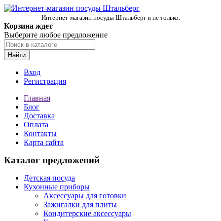
Интернет-магазин посуды Штальберг и не только.
Корзина ждет
Выберите любое предложение
Найти
Вход
Регистрация
Главная
Блог
Доставка
Оплата
Контакты
Карта сайта
Каталог предложений
Детская посуда
Кухонные приборы
Аксессуары для готовки
Зажигалки для плиты
Кондитерские аксессуары