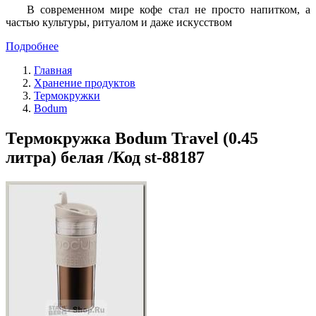
В современном мире кофе стал не просто напитком, а
частью культуры, ритуалом и даже искусством
Подробнее
Главная
Хранение продуктов
Термокружки
Bodum
Термокружка Bodum Travel (0.45
литра) белая /Код st-88187