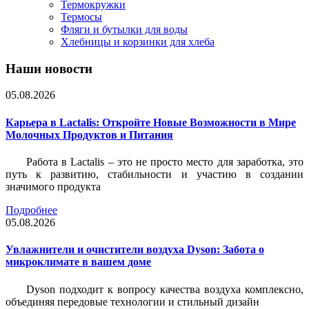
Термокружки
Термосы
Фляги и бутылки для воды
Хлебницы и корзинки для хлеба
Наши новости
05.08.2026
Карьера в Lactalis: Откройте Новые Возможности в Мире
Молочных Продуктов и Питания
Работа в Lactalis – это не просто место для заработка, это
путь к развитию, стабильности и участию в создании
значимого продукта
Подробнее
05.08.2026
Увлажнители и очистители воздуха Dyson: Забота о
микроклимате в вашем доме
Dyson подходит к вопросу качества воздуха комплексно,
объединяя передовые технологии и стильный дизайн