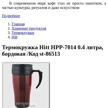
В современном мире кофе стал не просто напитком, а
частью культуры, ритуалом и даже искусством
Подробнее
Главная
Хранение продуктов
Термокружки
Hitt
Термокружка Hitt HPP-7014 0.4 литра,
бордовая /Код st-86513