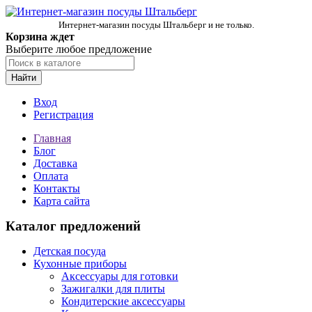
Интернет-магазин посуды Штальберг и не только.
Корзина ждет
Выберите любое предложение
Найти
Вход
Регистрация
Главная
Блог
Доставка
Оплата
Контакты
Карта сайта
Каталог предложений
Детская посуда
Кухонные приборы
Аксессуары для готовки
Зажигалки для плиты
Кондитерские аксессуары