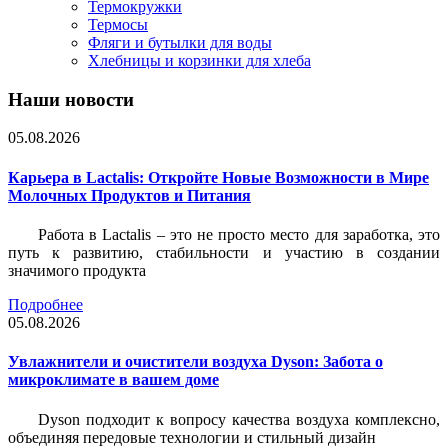
Термокружки
Термосы
Фляги и бутылки для воды
Хлебницы и корзинки для хлеба
Наши новости
05.08.2026
Карьера в Lactalis: Откройте Новые Возможности в Мире
Молочных Продуктов и Питания
Работа в Lactalis – это не просто место для заработка, это
путь к развитию, стабильности и участию в создании
значимого продукта
Подробнее
05.08.2026
Увлажнители и очистители воздуха Dyson: Забота о
микроклимате в вашем доме
Dyson подходит к вопросу качества воздуха комплексно,
объединяя передовые технологии и стильный дизайн