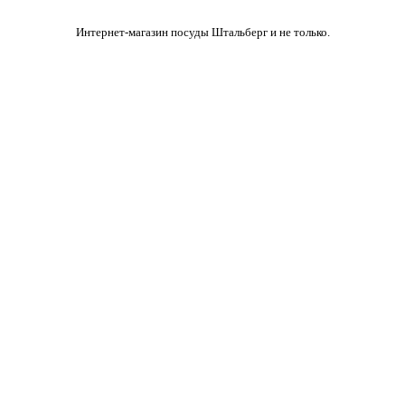
Интернет-магазин посуды Штальберг и не только.