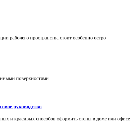
ции рабочего пространства стоит особенно остро
онными поверхностями
говое руководство
ьных и красивых способов оформить стены в доме или офисе