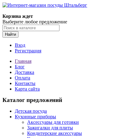
Корзина ждет
Выберите любое предложение
Найти
Вход
Регистрация
Главная
Блог
Доставка
Оплата
Контакты
Карта сайта
Каталог предложений
Детская посуда
Кухонные приборы
Аксессуары для готовки
Зажигалки для плиты
Кондитерские аксессуары