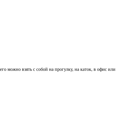
го можно взять с собой на прогулку, на каток, в офис или