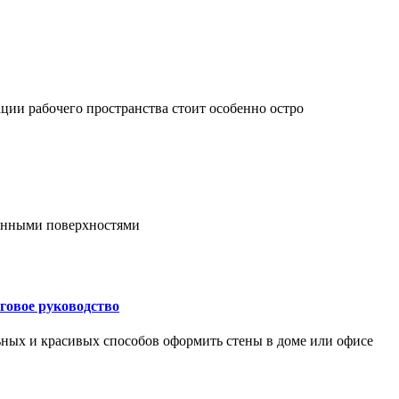
ции рабочего пространства стоит особенно остро
онными поверхностями
говое руководство
ьных и красивых способов оформить стены в доме или офисе