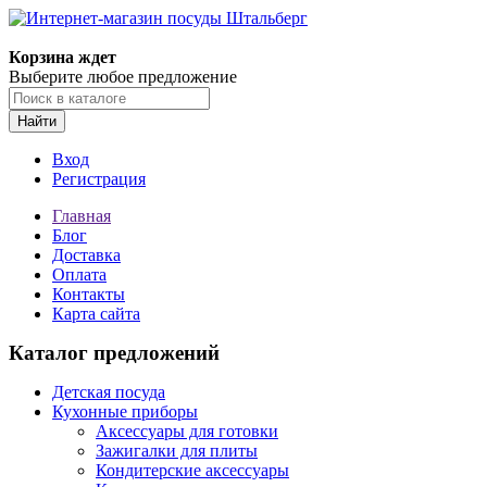
Корзина ждет
Выберите любое предложение
Найти
Вход
Регистрация
Главная
Блог
Доставка
Оплата
Контакты
Карта сайта
Каталог предложений
Детская посуда
Кухонные приборы
Аксессуары для готовки
Зажигалки для плиты
Кондитерские аксессуары