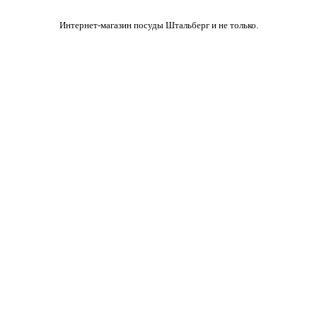
Интернет-магазин посуды Штальберг и не только.