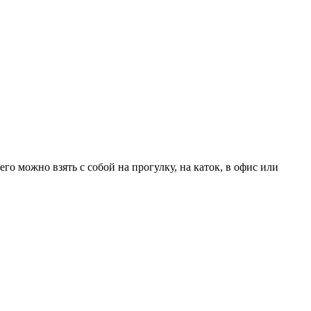
го можно взять с собой на прогулку, на каток, в офис или