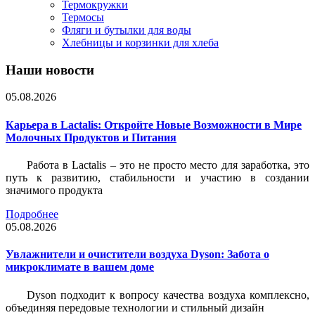
Термокружки
Термосы
Фляги и бутылки для воды
Хлебницы и корзинки для хлеба
Наши новости
05.08.2026
Карьера в Lactalis: Откройте Новые Возможности в Мире
Молочных Продуктов и Питания
Работа в Lactalis – это не просто место для заработка, это
путь к развитию, стабильности и участию в создании
значимого продукта
Подробнее
05.08.2026
Увлажнители и очистители воздуха Dyson: Забота о
микроклимате в вашем доме
Dyson подходит к вопросу качества воздуха комплексно,
объединяя передовые технологии и стильный дизайн