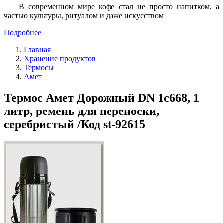
В современном мире кофе стал не просто напитком, а
частью культуры, ритуалом и даже искусством
Подробнее
Главная
Хранение продуктов
Термосы
Амет
Термос Амет Дорожный DN 1с668, 1
литр, ремень для переноски,
серебристый /Код st-92615