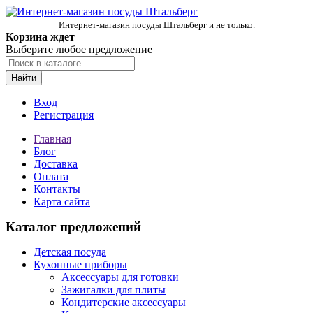
Интернет-магазин посуды Штальберг и не только.
Корзина ждет
Выберите любое предложение
Найти
Вход
Регистрация
Главная
Блог
Доставка
Оплата
Контакты
Карта сайта
Каталог предложений
Детская посуда
Кухонные приборы
Аксессуары для готовки
Зажигалки для плиты
Кондитерские аксессуары