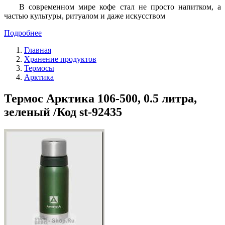
В современном мире кофе стал не просто напитком, а
частью культуры, ритуалом и даже искусством
Подробнее
Главная
Хранение продуктов
Термосы
Арктика
Термос Арктика 106-500, 0.5 литра,
зеленый /Код st-92435