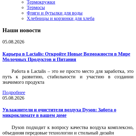
Термокружки
Термосы
Фляги и бутылки для воды
Хлебницы и корзинки для хлеба
Наши новости
05.08.2026
Карьера в Lactalis: Откройте Новые Возможности в Мире
Молочных Продуктов и Питания
Работа в Lactalis – это не просто место для заработка, это
путь к развитию, стабильности и участию в создании
значимого продукта
Подробнее
05.08.2026
Увлажнители и очистители воздуха Dyson: Забота о
микроклимате в вашем доме
Dyson подходит к вопросу качества воздуха комплексно,
объединяя передовые технологии и стильный дизайн