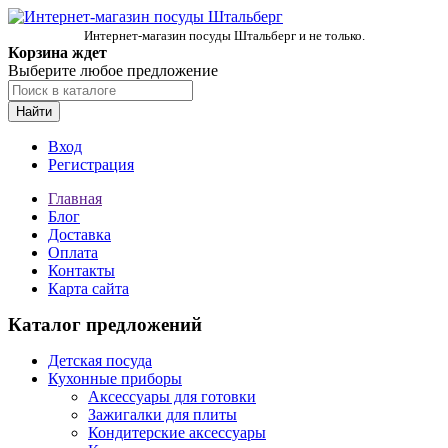
Интернет-магазин посуды Штальберг и не только.
Корзина ждет
Выберите любое предложение
Найти
Вход
Регистрация
Главная
Блог
Доставка
Оплата
Контакты
Карта сайта
Каталог предложений
Детская посуда
Кухонные приборы
Аксессуары для готовки
Зажигалки для плиты
Кондитерские аксессуары