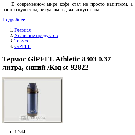
В современном мире кофе стал не просто напитком, а
частью культуры, ритуалом и даже искусством
Подробнее
Главная
Хранение продуктов
Термосы
GiPFEL
Термос GiPFEL Athletic 8303 0.37
литра, синий /Код st-92822
1 344