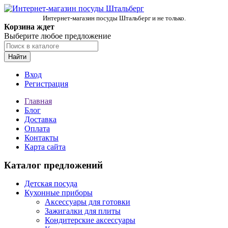
Интернет-магазин посуды Штальберг и не только.
Корзина ждет
Выберите любое предложение
Найти
Вход
Регистрация
Главная
Блог
Доставка
Оплата
Контакты
Карта сайта
Каталог предложений
Детская посуда
Кухонные приборы
Аксессуары для готовки
Зажигалки для плиты
Кондитерские аксессуары