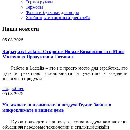
Термокружки
Термосы
Фляги и бутылки для воды
Хлебницы и корзинки для хлеба
Наши новости
05.08.2026
Карьера в Lactalis: Откройте Новые Возможности в Мире
Молочных Продуктов и Питания
Работа в Lactalis – это не просто место для заработка, это
путь к развитию, стабильности и участию в создании
значимого продукта
Подробнее
05.08.2026
Увлажнители и очистители воздуха Dyson: Забота о
микроклимате в вашем доме
Dyson подходит к вопросу качества воздуха комплексно,
объединяя передовые технологии и стильный дизайн