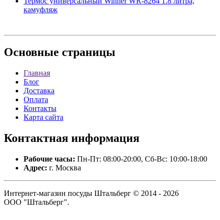
Термос универсальный Winner WR-8264 1.8 литра,
камуфляж
Основные
страницы
Главная
Блог
Доставка
Оплата
Контакты
Карта сайта
Контактная
информация
Рабочие часы:
Пн-Пт: 08:00-20:00, Сб-Вс: 10:00-18:00
Адрес:
г. Москва
Интернет-магазин посуды Штальберг © 2014 - 2026
ООО "Штальберг".