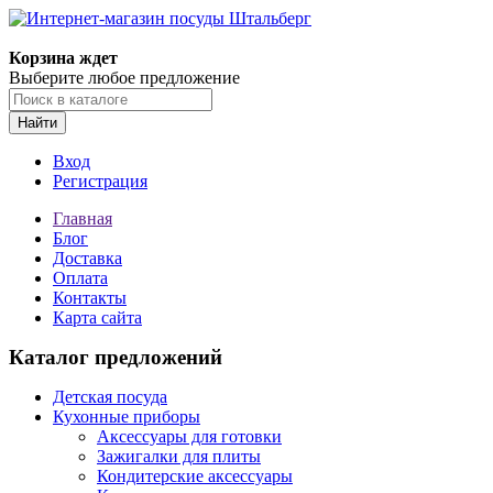
Корзина ждет
Выберите любое предложение
Найти
Вход
Регистрация
Главная
Блог
Доставка
Оплата
Контакты
Карта сайта
Каталог предложений
Детская посуда
Кухонные приборы
Аксессуары для готовки
Зажигалки для плиты
Кондитерские аксессуары