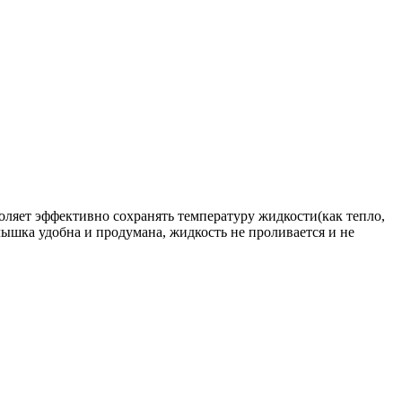
оляет эффективно сохранять температуру жидкости(как тепло,
ышка удобна и продумана, жидкость не проливается и не