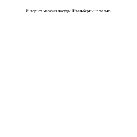
Интернет-магазин посуды Штальберг и не только.