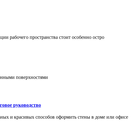
ции рабочего пространства стоит особенно остро
онными поверхностями
говое руководство
ьных и красивых способов оформить стены в доме или офисе