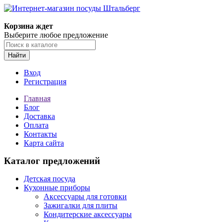
Корзина ждет
Выберите любое предложение
Найти
Вход
Регистрация
Главная
Блог
Доставка
Оплата
Контакты
Карта сайта
Каталог предложений
Детская посуда
Кухонные приборы
Аксессуары для готовки
Зажигалки для плиты
Кондитерские аксессуары