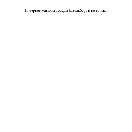
Интернет-магазин посуды Штальберг и не только.