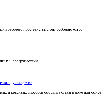
ции рабочего пространства стоит особенно остро
онными поверхностями
говое руководство
ьных и красивых способов оформить стены в доме или офисе