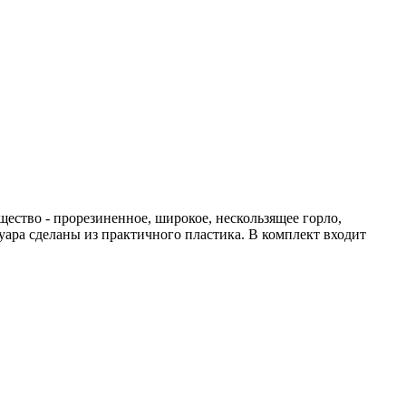
ство - прорезиненное, широкое, нескользящее горло,
уара сделаны из практичного пластика. В комплект входит