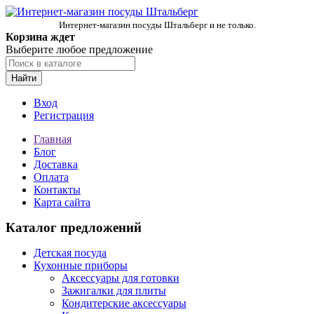
Интернет-магазин посуды Штальберг и не только.
Корзина ждет
Выберите любое предложение
Найти
Вход
Регистрация
Главная
Блог
Доставка
Оплата
Контакты
Карта сайта
Каталог предложений
Детская посуда
Кухонные приборы
Аксессуары для готовки
Зажигалки для плиты
Кондитерские аксессуары