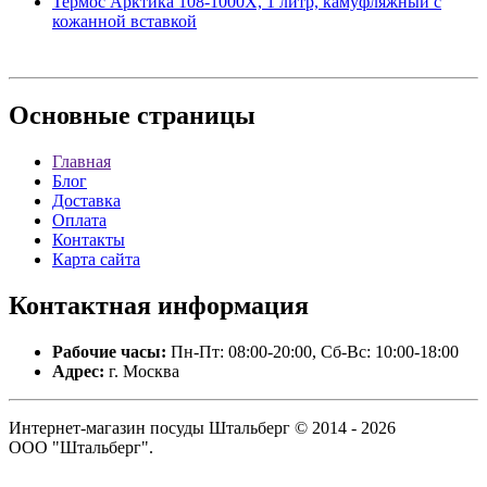
Термос Арктика 108-1000Х, 1 литр, камуфляжный с
кожанной вставкой
Основные
страницы
Главная
Блог
Доставка
Оплата
Контакты
Карта сайта
Контактная
информация
Рабочие часы:
Пн-Пт: 08:00-20:00, Сб-Вс: 10:00-18:00
Адрес:
г. Москва
Интернет-магазин посуды Штальберг © 2014 - 2026
ООО "Штальберг".