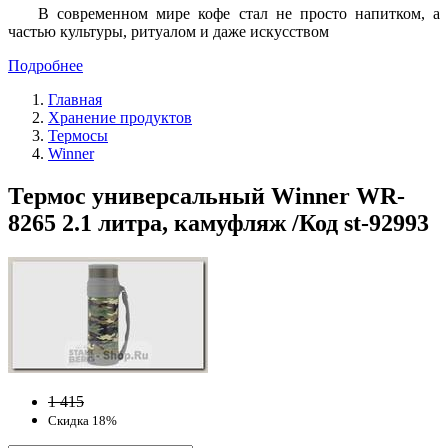
В современном мире кофе стал не просто напитком, а
частью культуры, ритуалом и даже искусством
Подробнее
Главная
Хранение продуктов
Термосы
Winner
Термос универсальный Winner WR-
8265 2.1 литра, камуфляж /Код st-92993
1 415
Скидка 18%