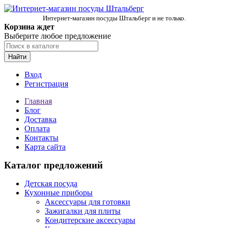
Интернет-магазин посуды Штальберг и не только.
Корзина ждет
Выберите любое предложение
Найти
Вход
Регистрация
Главная
Блог
Доставка
Оплата
Контакты
Карта сайта
Каталог предложений
Детская посуда
Кухонные приборы
Аксессуары для готовки
Зажигалки для плиты
Кондитерские аксессуары