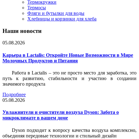
Термокружки
Термосы
Фляги и бутылки для воды
Хлебницы и корзинки для хлеба
Наши новости
05.08.2026
Карьера в Lactalis: Откройте Новые Возможности в Мире
Молочных Продуктов и Питания
Работа в Lactalis – это не просто место для заработка, это
путь к развитию, стабильности и участию в создании
значимого продукта
Подробнее
05.08.2026
Увлажнители и очистители воздуха Dyson: Забота о
микроклимате в вашем доме
Dyson подходит к вопросу качества воздуха комплексно,
объединяя передовые технологии и стильный дизайн