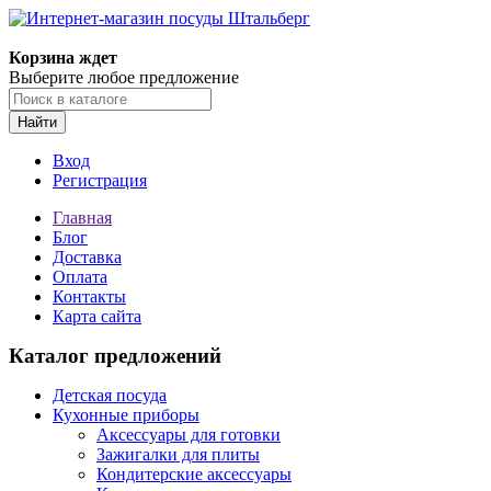
Корзина ждет
Выберите любое предложение
Найти
Вход
Регистрация
Главная
Блог
Доставка
Оплата
Контакты
Карта сайта
Каталог предложений
Детская посуда
Кухонные приборы
Аксессуары для готовки
Зажигалки для плиты
Кондитерские аксессуары