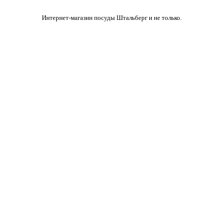
Интернет-магазин посуды Штальберг и не только.