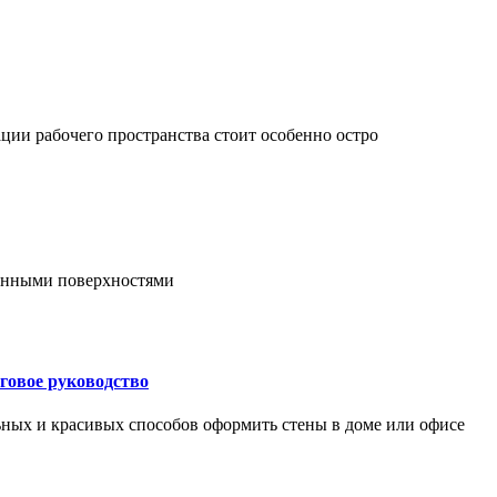
ции рабочего пространства стоит особенно остро
онными поверхностями
говое руководство
ьных и красивых способов оформить стены в доме или офисе