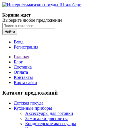
Корзина ждет
Выберите любое предложение
Найти
Вход
Регистрация
Главная
Блог
Доставка
Оплата
Контакты
Карта сайта
Каталог предложений
Детская посуда
Кухонные приборы
Аксессуары для готовки
Зажигалки для плиты
Кондитерские аксессуары