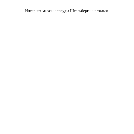
Интернет-магазин посуды Штальберг и не только.