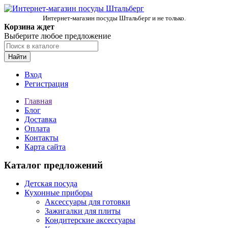
Интернет-магазин посуды Штальберг и не только.
Корзина ждет
Выберите любое предложение
Найти
Вход
Регистрация
Главная
Блог
Доставка
Оплата
Контакты
Карта сайта
Каталог предложений
Детская посуда
Кухонные приборы
Аксессуары для готовки
Зажигалки для плиты
Кондитерские аксессуары