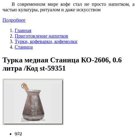
В современном мире кофе стал не просто напитком, а
частью культуры, ритуалом и даже искусством
Подробнее
Главная
Приготовление напитков
Турки, кофеварки, кофемолки
Станица
Турка медная Станица КО-2606, 0.6
литра /Код st-59351
972