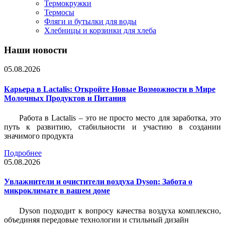
Термокружки
Термосы
Фляги и бутылки для воды
Хлебницы и корзинки для хлеба
Наши новости
05.08.2026
Карьера в Lactalis: Откройте Новые Возможности в Мире
Молочных Продуктов и Питания
Работа в Lactalis – это не просто место для заработка, это
путь к развитию, стабильности и участию в создании
значимого продукта
Подробнее
05.08.2026
Увлажнители и очистители воздуха Dyson: Забота о
микроклимате в вашем доме
Dyson подходит к вопросу качества воздуха комплексно,
объединяя передовые технологии и стильный дизайн