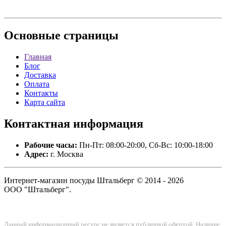
Основные
страницы
Главная
Блог
Доставка
Оплата
Контакты
Карта сайта
Контактная
информация
Рабочие часы:
Пн-Пт: 08:00-20:00, Сб-Вс: 10:00-18:00
Адрес:
г. Москва
Интернет-магазин посуды Штальберг © 2014 - 2026
ООО "Штальберг".
Данный информационный ресурс не является публичной офертой. Наличие