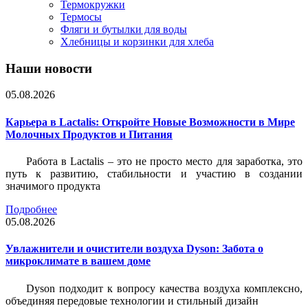
Термокружки
Термосы
Фляги и бутылки для воды
Хлебницы и корзинки для хлеба
Наши новости
05.08.2026
Карьера в Lactalis: Откройте Новые Возможности в Мире
Молочных Продуктов и Питания
Работа в Lactalis – это не просто место для заработка, это
путь к развитию, стабильности и участию в создании
значимого продукта
Подробнее
05.08.2026
Увлажнители и очистители воздуха Dyson: Забота о
микроклимате в вашем доме
Dyson подходит к вопросу качества воздуха комплексно,
объединяя передовые технологии и стильный дизайн