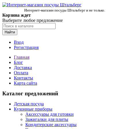
Интернет-магазин посуды Штальберг и не только.
Корзина ждет
Выберите любое предложение
Найти
Вход
Регистрация
Главная
Блог
Доставка
Оплата
Контакты
Карта сайта
Каталог предложений
Детская посуда
Кухонные приборы
Аксессуары для готовки
Зажигалки для плиты
Кондитерские аксессуары