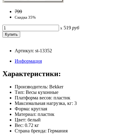
799
Скидка 35%
519
руб
x
Артикул: st-13352
Информация
Характеристики:
Производитель: Bekker
Тип: Весы кухонные
Платформа весов: пластик
Максимальная нагрузка, кг: 3
Форма: круглая
Материал: пластик
Цвет: белый
Вес: 0.72 кг
Страна бренда: Германия