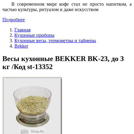
В современном мире кофе стал не просто напитком, а
частью культуры, ритуалом и даже искусством
Подробнее
Главная
Кухонные приборы
Кухонные весы, термометры и таймеры
Bekker
Весы кухонные BEKKER BK-23, до 3
кг /Код st-13352