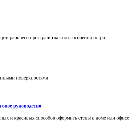
ции рабочего пространства стоит особенно остро
онными поверхностями
говое руководство
ьных и красивых способов оформить стены в доме или офисе