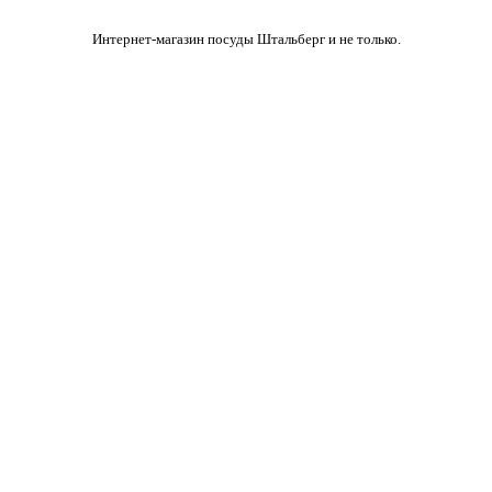
Интернет-магазин посуды Штальберг и не только.