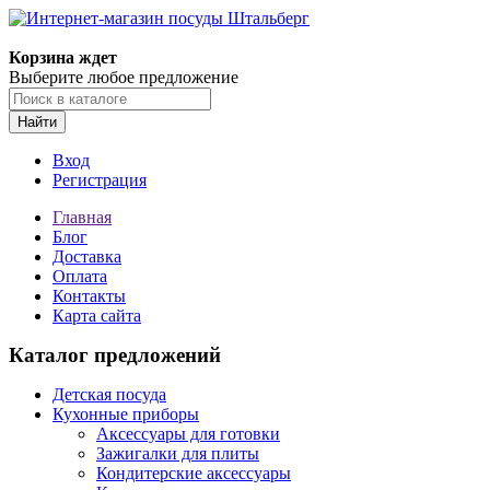
Корзина ждет
Выберите любое предложение
Найти
Вход
Регистрация
Главная
Блог
Доставка
Оплата
Контакты
Карта сайта
Каталог предложений
Детская посуда
Кухонные приборы
Аксессуары для готовки
Зажигалки для плиты
Кондитерские аксессуары