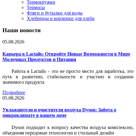
Термокружки
Термосы
Фляги и бутылки для воды
Хлебницы и корзинки для хлеба
Наши новости
05.08.2026
Карьера в Lactalis: Откройте Новые Возможности в Мире
Молочных Продуктов и Питания
Работа в Lactalis – это не просто место для заработка, это
путь к развитию, стабильности и участию в создании
значимого продукта
Подробнее
05.08.2026
Увлажнители и очистители воздуха Dyson: Забота о
микроклимате в вашем доме
Dyson подходит к вопросу качества воздуха комплексно,
объединяя передовые технологии и стильный дизайн