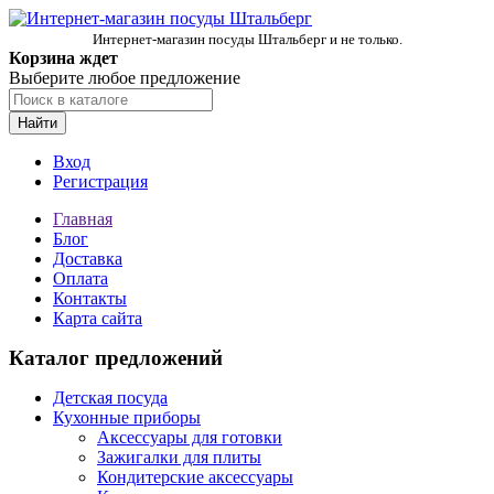
Интернет-магазин посуды Штальберг и не только.
Корзина ждет
Выберите любое предложение
Найти
Вход
Регистрация
Главная
Блог
Доставка
Оплата
Контакты
Карта сайта
Каталог предложений
Детская посуда
Кухонные приборы
Аксессуары для готовки
Зажигалки для плиты
Кондитерские аксессуары