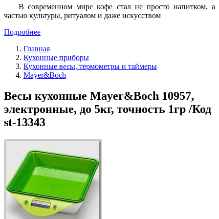
В современном мире кофе стал не просто напитком, а
частью культуры, ритуалом и даже искусством
Подробнее
Главная
Кухонные приборы
Кухонные весы, термометры и таймеры
Mayer&Boch
Весы кухонные Mayer&Boch 10957,
электронные, до 5кг, точность 1гр /Код
st-13343