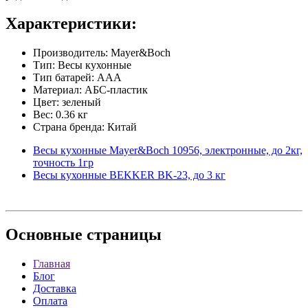
Характеристики:
Производитель: Mayer&Boch
Тип: Весы кухонные
Тип батарей: AAA
Материал: АБС-пластик
Цвет: зеленый
Вес: 0.36 кг
Страна бренда: Китай
Весы кухонные Mayer&Boch 10956, электронные, до 2кг,
точность 1гр
Весы кухонные BEKKER BK-23, до 3 кг
Основные
страницы
Главная
Блог
Доставка
Оплата