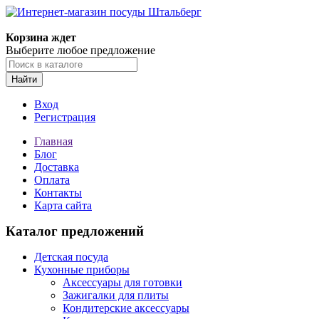
Корзина ждет
Выберите любое предложение
Найти
Вход
Регистрация
Главная
Блог
Доставка
Оплата
Контакты
Карта сайта
Каталог предложений
Детская посуда
Кухонные приборы
Аксессуары для готовки
Зажигалки для плиты
Кондитерские аксессуары