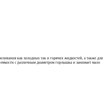
ливания как холодных так и горячих жидкостей, а также для
 емкости с различным диаметром горлышка и занимает мало