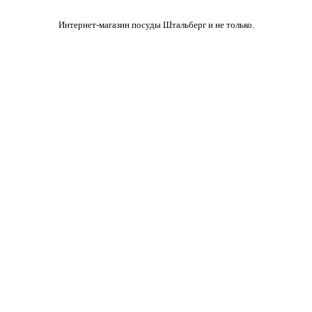
Интернет-магазин посуды Штальберг и не только.