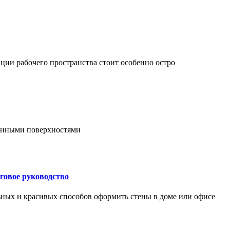
ции рабочего пространства стоит особенно остро
онными поверхностями
говое руководство
ьных и красивых способов оформить стены в доме или офисе