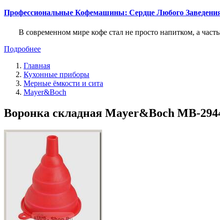
Профессиональные Кофемашины: Сердце Любого Заведени
В современном мире кофе стал не просто напитком, а част
Подробнее
Главная
Кухонные приборы
Мерные ёмкости и сита
Mayer&Boch
Воронка складная Mayer&Boch MB-29443 