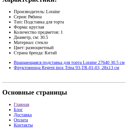
Производитель: Loraine
Серия: Рябина
Тип: Подставка для торта
Форма: круглая
Количество предметов: 1
Диаметр, см: 30.5
Материал: стекло
Цвет: разноцветный
Страна бренда: Китай
Вращающаяся подставка для торта Loraine 27640 30.5 см
Фруктовница Regent inox Trina 93-TR-01-03, 28х13 см
Основные
страницы
Главная
Блог
Доставка
Оплата
Контакты