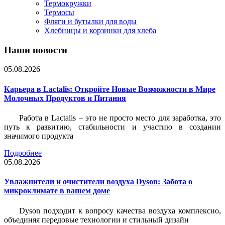
Термокружки
Термосы
Фляги и бутылки для воды
Хлебницы и корзинки для хлеба
Наши новости
05.08.2026
Карьера в Lactalis: Откройте Новые Возможности в Мире
Молочных Продуктов и Питания
Работа в Lactalis – это не просто место для заработка, это
путь к развитию, стабильности и участию в создании
значимого продукта
Подробнее
05.08.2026
Увлажнители и очистители воздуха Dyson: Забота о
микроклимате в вашем доме
Dyson подходит к вопросу качества воздуха комплексно,
объединяя передовые технологии и стильный дизайн