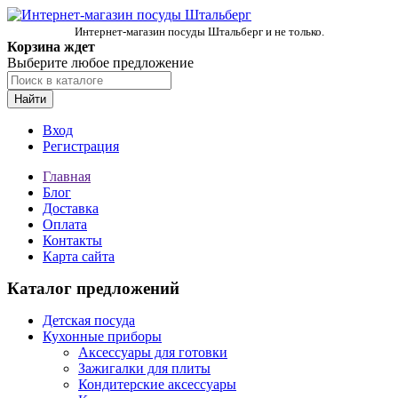
Интернет-магазин посуды Штальберг и не только.
Корзина ждет
Выберите любое предложение
Найти
Вход
Регистрация
Главная
Блог
Доставка
Оплата
Контакты
Карта сайта
Каталог предложений
Детская посуда
Кухонные приборы
Аксессуары для готовки
Зажигалки для плиты
Кондитерские аксессуары